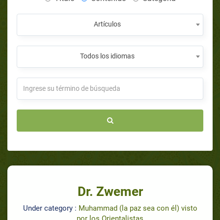
Artículos
Todos los idiomas
Dr. Zwemer
Under category :
Muhammad (la paz sea con él) visto
por los Orientalistas