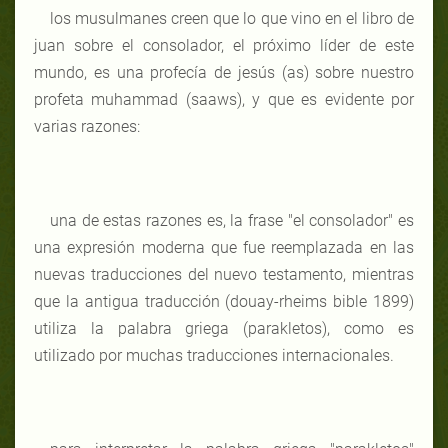
los musulmanes creen que lo que vino en el libro de
juan sobre el consolador, el próximo líder de este
mundo, es una profecía de jesús (as) sobre nuestro
profeta muhammad (saaws), y que es evidente por
varias razones:
una de estas razones es, la frase "el consolador" es
una expresión moderna que fue reemplazada en las
nuevas traducciones del nuevo testamento, mientras
que la antigua traducción (douay-rheims bible 1899)
utiliza la palabra griega (parakletos), como es
utilizado por muchas traducciones internacionales.