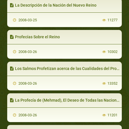
La Descripción de la Nación del Nuevo Reino
2008-03-25
11277
Profecías Sobre el Reino
2008-03-26
10302
Los Salmos Profetizan acerca de las Cualidades del Profeta Final
2008-03-26
13352
La Profecía de (Mehmad), El Deseo de Todas las Naciones
2008-03-26
11201