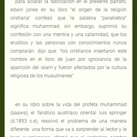
para aclarar la fabricación en el presente párrafo,
edwin jones en su libro "el origen de la religión
cristiana" confesó que la palabra "parakletos"
significa muhammad. sin embargo, suprimió su
confesión con una mentira y una calamidad, que los
eruditos y las personas con conocimientos nunca
comprarán. dijo que: "los cristianos insertaron este
nombre en el libro de juan por ignorancia de la
aparición del islam y fueron afectados por la cultura
religiosa de los musulmanes"
en su libro sobre la vida del profeta muhammad
(saaws), el fanático austríaco oriental luis springer
(d.1893 c.e), resolvió el problema de una manera
diferente. una forma que va a sorprender al lector y le