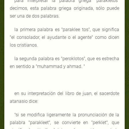
para interpretar la palabra griega "parakletos"
decimos, esta palabra griega originada, sólo puede
ser una de dos palabras.
la primera palabra es "paraklee tos", que significa
"el consolador, el ayudante o el agente" como dicen
los cristianos.
la segunda palabra es "peroklotos", que es estrecha
en sentido a "muhammad y ahmad. "
en su interpretación del libro de juan, el sacerdote
atanasio dice:
"si se modifica ligeramente la pronunciación de la
palabra "parakleet", se convierte en "perklet", que