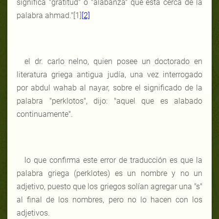
significa "gratitud" o "alabanza" que está cerca de la
palabra ahmad."[1]
[2]
el dr. carlo nelno, quien posee un doctorado en
literatura griega antigua judía, una vez interrogado
por abdul wahab al nayar, sobre el significado de la
palabra "perklotos", dijo: "aquel que es alabado
continuamente".
lo que confirma este error de traducción es que la
palabra griega (perklotes) es un nombre y no un
adjetivo, puesto que los griegos solían agregar una "s"
al final de los nombres, pero no lo hacen con los
adjetivos.