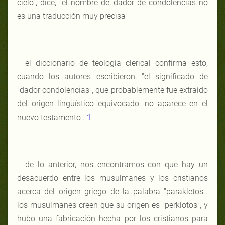
cielo", dice, "el nombre de, dador de condolencias no
es una traducción muy precisa"
el diccionario de teología clerical confirma esto,
cuando los autores escribieron, "el significado de
"dador condolencias", que probablemente fue extraído
del origen lingüístico equivocado, no aparece en el
nuevo testamento".
1
de lo anterior, nos encontramos con que hay un
desacuerdo entre los musulmanes y los cristianos
acerca del origen griego de la palabra "parakletos".
los musulmanes creen que su origen es "perklotos", y
hubo una fabricación hecha por los cristianos para