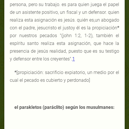
persona, pero su trabajo. es para quien juega el papel
de un asistente positivo, un fiscal y un defensor. quien
realiza esta asignación es jesús. quién es,un abogado
con el padre, jesucristo el justoy él es la propiciación
*
por nuestros pecados "(john 1:2, 1-2), también el
espíritu santo realiza esta asignación, que hace la
presencia de jesús realidad, puesto que es su testigo
y defensor entre los creyentes".
1
*
[propiciación: sacrificio expiatorio, un medio por el
cual el pecado es cubierto y perdonado]
el parakletos (paráclito) según los musulmanes: