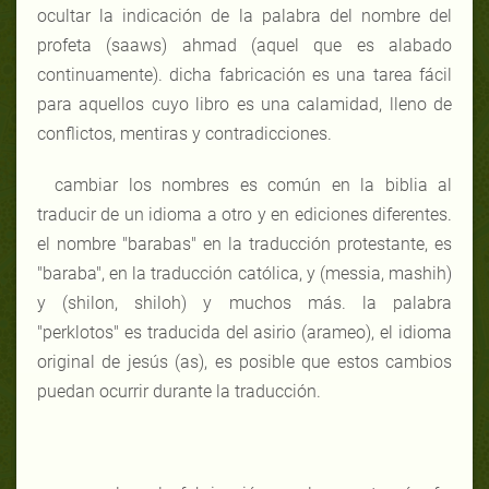
ocultar la indicación de la palabra del nombre del
profeta (saaws) ahmad (aquel que es alabado
continuamente). dicha fabricación es una tarea fácil
para aquellos cuyo libro es una calamidad, lleno de
conflictos, mentiras y contradicciones.
cambiar los nombres es común en la biblia al
traducir de un idioma a otro y en ediciones diferentes.
el nombre "barabas" en la traducción protestante, es
"baraba", en la traducción católica, y (messia, mashih)
y (shilon, shiloh) y muchos más. la palabra
"perklotos" es traducida del asirio (arameo), el idioma
original de jesús (as), es posible que estos cambios
puedan ocurrir durante la traducción.