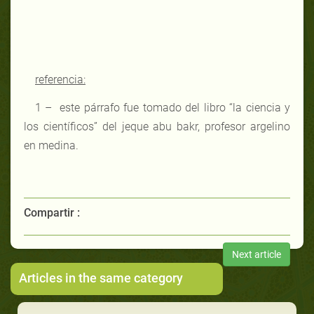
referencia:
1 –
este párrafo fue tomado del libro “la ciencia y
los científicos” del jeque abu bakr, profesor argelino
en medina.
Compartir :
Next article
Articles in the same category