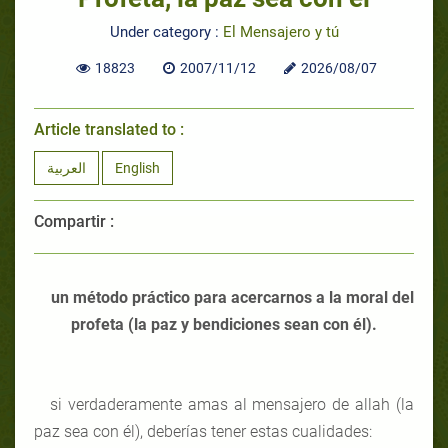
Under category :
El Mensajero y tú
18823
2007/11/12
2026/08/07
Article translated to :
العربية
English
Compartir :
un método práctico para acercarnos a la moral del
profeta (la paz y bendiciones sean con él).
si verdaderamente amas al mensajero de allah (la
paz sea con él), deberías tener estas cualidades: