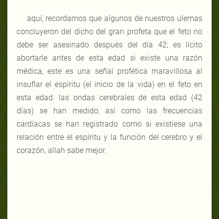
aquí, recordamos que algunos de nuestros ulemas
concluyeron del dicho del gran profeta que el feto no
debe ser asesinado después del día 42; es lícito
abortarle antes de esta edad si existe una razón
médica, este es una señal profética maravillosa al
insuflar el espíritu (el inicio de la vida) en el feto en
esta edad.
las ondas cerebrales de esta edad (42
días) se han medido, así como las frecuencias
cardíacas se han registrado como si existiese una
relación entre el espíritu y la función del cerebro y el
corazón, allah sabe mejor.