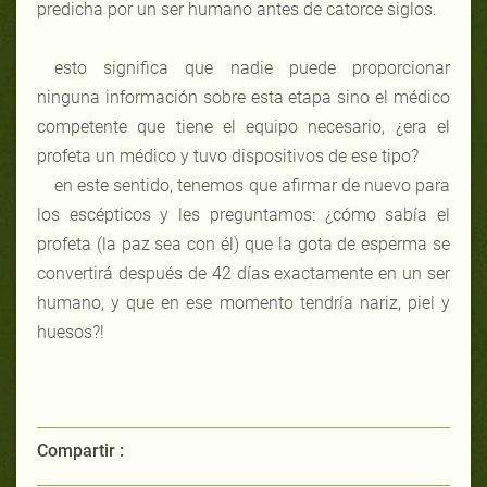
predicha por un ser humano antes de catorce siglos.
esto significa que nadie puede proporcionar
ninguna información sobre esta etapa sino el médico
competente que tiene el equipo necesario, ¿era el
profeta un médico y tuvo dispositivos de ese tipo?
en este sentido, tenemos que afirmar de nuevo para
los escépticos y les preguntamos: ¿cómo sabía el
profeta (la paz sea con él) que la gota de esperma se
convertirá después de 42 días exactamente en un ser
humano, y que en ese momento tendría nariz, piel y
huesos?!
Compartir :