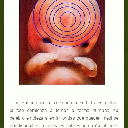
un embrión con seis semanas de edad: a esta edad,
el feto comienza a tomar la forma humana, su
cerebro empieza a emitir ondas que pueden medirse
por dispositivos especiales, este es una señal al inicio