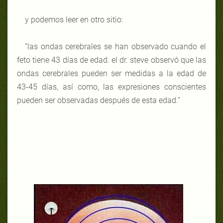
y podemos leer en otro sitio:
“las ondas cerebrales se han observado cuando el
feto tiene 43 días de edad. el dr. steve observó que las
ondas cerebrales pueden ser medidas a la edad de
43-45 días, así como, las expresiones conscientes
pueden ser observadas
después de esta edad.”