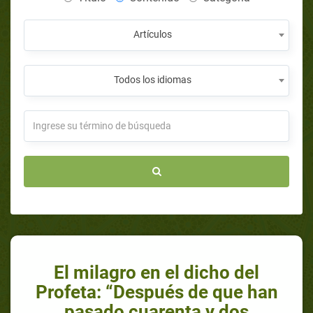
Artículos
Todos los idiomas
El milagro en el dicho del
Profeta: “Después de que han
pasado cuarenta y dos