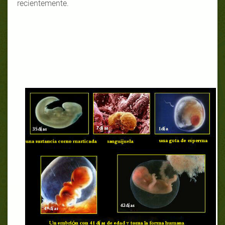
recientemente.