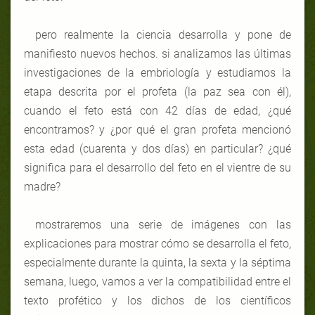
pero realmente la ciencia desarrolla y pone de
manifiesto nuevos hechos. si analizamos las últimas
investigaciones de la embriología y estudiamos la
etapa descrita por el profeta (la paz sea con él),
cuando el feto está con 42 días de edad, ¿qué
encontramos? y ¿por qué el gran profeta mencionó
esta edad (cuarenta y dos días) en particular? ¿qué
significa para el desarrollo del feto en el vientre de su
madre?
mostraremos una serie de imágenes con las
explicaciones
para mostrar cómo se desarrolla el feto,
especialmente durante la quinta, la sexta y la séptima
semana, luego, vamos a ver la compatibilidad entre el
texto profético y los dichos de los científicos