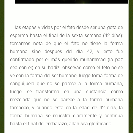
las etapas vividas por el feto desde ser una gota
de
esperma hasta el final de la sexta semana (42 días):
tomamos nota de que el feto no tiene la forma
humana sino después del día 42, y esto fue
confirmado por el más querido muhammad (la paz
sea con él) en su hadiz. observad cómo el feto no se
ve con la forma del ser humano, luego toma forma de
sanguijuela que no se parece a la forma humana,
luego, se transforma en una sustancia como
mezclada que no se parece a la forma humana
tampoco, y cuando está en la edad de 42 días, la
forma humana se muestra claramente y continua
hasta el final del embarazo, allah sea glorificado.