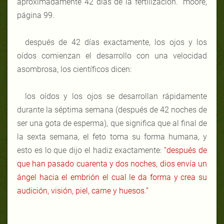
aproximadamente 42 días de la fertilización.” moore,
página 99.
después de 42 días exactamente, los ojos y los
oídos comienzan el desarrollo con una velocidad
asombrosa, los científicos dicen:
los oídos y los ojos se desarrollan rápidamente
durante la séptima semana (después de 42 noches de
ser una gota de esperma), que significa que al final de
la sexta semana, el feto toma su forma humana, y
esto es lo que dijo el hadiz exactamente:
“después de
que han pasado cuarenta y dos noches, dios envía un
ángel hacia el embrión el cual le da forma y crea su
audición, visión, piel, carne y huesos.”