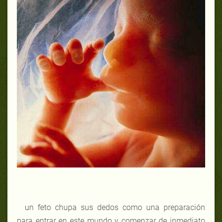
un feto chupa sus dedos como una preparación
para entrar en este mundo y comenzar de inmediato