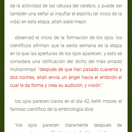
de la actividad de las células del cerebro, y puede ser
también una señal al insuflar el espíritu (el inicio de la
vida) en esta etapa, allah sabe mejor.
observad el inicio de la formación de los ojos: los
científicos afirman que la sexta semana es la etapa
en la que las aperturas de los ojos aparecen, y esto se
considera una ratificación del dicho del más amado
muhammad:
“después de que han pasado cuarenta y
dos noches, allah envía un ángel hacia el embrión el
cual le da forma y crea su audición, y visión.”
los ojos parecen claros en el día 42, keith moore, el
famoso científico de la embriología dice:
“los ojos parecen claramente después de