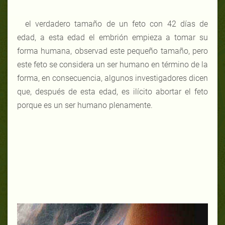
el verdadero tamaño de un feto con 42 días de
edad, a esta edad el embrión empieza a tomar su
forma humana, observad este pequeño tamaño, pero
este feto se considera un ser humano en término de la
forma, en consecuencia, algunos investigadores dicen
que, después de esta edad, es ilícito abortar el feto
porque es un ser humano plenamente.