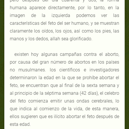
humana aparece directamente, por lo tanto, en la
imagen de la izquierda podemos ver las
características del feto del ser humano, y se muestran
claramente los oídos, los ojos, así como los pies, las
manos y los dedos, allah sea glorificado.
existen hoy algunas campañas contra el aborto,
por causa del gran número de abortos en los países
no musulmanes. los científicos e investigadores
determinaron la edad en la que
se prohíbe abortar el
feto, se encuentran que al final de la sexta semana y
al principio de la séptima semana (42 días), el celebro
del feto comienza emitir unas ondas cerebrales, lo
que indica al comienzo de la vida, de esta manera,
ellos sugieren que es ilícito abortar el feto después de
esta edad.