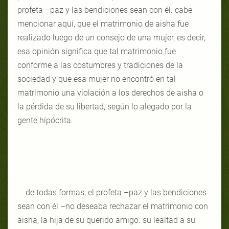
profeta –paz y las bendiciones sean con él. cabe
mencionar aquí, que el matrimonio de aisha fue
realizado luego de un consejo de una mujer, es decir,
esa opinión significa que tal matrimonio fue
conforme a las costumbres y tradiciones de la
sociedad y que esa mujer no encontró en tal
matrimonio una violación a los derechos de aisha o
la pérdida de su libertad, según lo alegado por la
gente hipócrita.
de todas formas, el profeta –paz y las bendiciones
sean con él –no deseaba rechazar el matrimonio con
aisha, la hija de su querido amigo. su lealtad a su