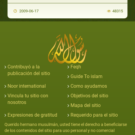
2009-06-17
48315
Contribuyó a la
Feqh
publicación del sitio
Guide To islam
Noor international
Como ayudarnos
Vincula tu sitio con
Objetivos del sitio
nosotros
Mapa del sitio
Expresiones de gratitud
Requerido para el sitio
Querido hermano musulmán, usted tiene el derecho a beneficiarse
de los contenidos del sitio para uso personal y no comercial