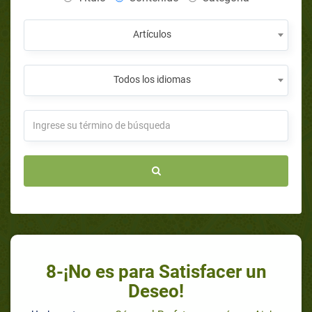
Artículos
Todos los idiomas
8-¡No es para Satisfacer un
Deseo!