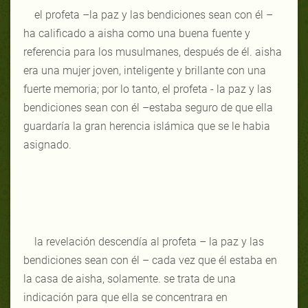
el profeta –la paz y las bendiciones sean con él –
ha calificado a aisha como una buena fuente y
referencia para los musulmanes, después de él. aisha
era una mujer joven, inteligente y brillante con una
fuerte memoria; por lo tanto, el profeta - la paz y las
bendiciones sean con él –estaba seguro de que ella
guardaría la gran herencia islámica que se le habia
asignado.
la revelación descendía al profeta – la paz y las
bendiciones sean con él – cada vez que él estaba en
la casa de aisha, solamente. se trata de una
indicación para que ella se concentrara en