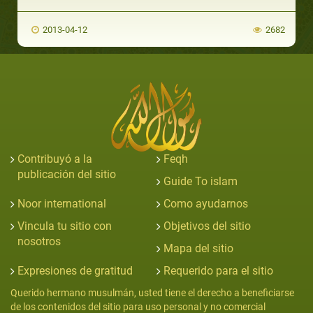
2013-04-12
2682
Contribuyó a la
Feqh
publicación del sitio
Guide To islam
Noor international
Como ayudarnos
Vincula tu sitio con
Objetivos del sitio
nosotros
Mapa del sitio
Expresiones de gratitud
Requerido para el sitio
Querido hermano musulmán, usted tiene el derecho a beneficiarse
de los contenidos del sitio para uso personal y no comercial