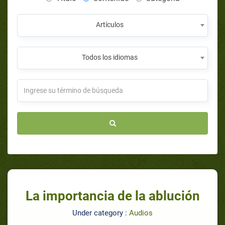
Artículos
Todos los idiomas
La importancia de la ablución
Under category :
Audios