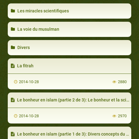
Les miracles scientifiques
La voie du musulman
Divers
La fitrah
2014-10-28
2880
Le bonheur en islam (partie 2 de 3): Le bonheur et la science
2014-10-28
2970
Le bonheur en islam (partie 1 de 3): Divers concepts du bonheur