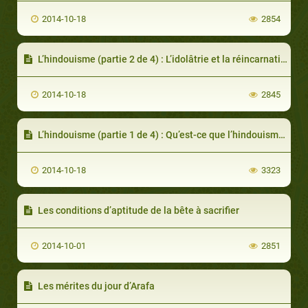
2014-10-18
2854
L’hindouisme (partie 2 de 4) : L’idolâtrie et la réincarnation
2014-10-18
2845
L’hindouisme (partie 1 de 4) : Qu’est-ce que l’hindouisme?
2014-10-18
3323
Les conditions d’aptitude de la bête à sacrifier
2014-10-01
2851
Les mérites du jour d’Arafa