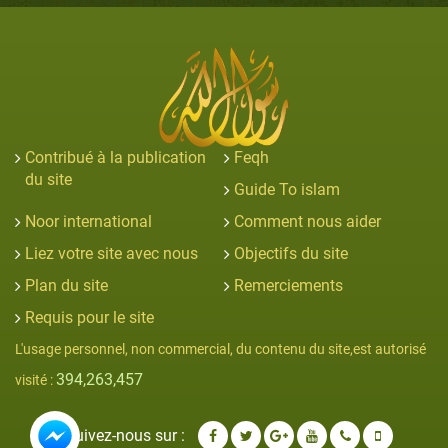
Contribué à la publication
Feqh
du site
Guide To islam
Noor international
Comment nous aider
Liez votre site avec nous
Objectifs du site
Plan du site
Remerciements
Requis pour le site
L'usage personnel, non commercial, du contenu du site,est autorisé
394,263,457
visité :
Suivez-nous sur :