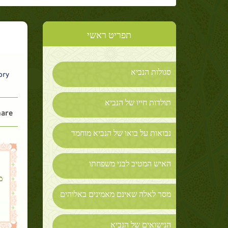
תפריט ראשי
סגולות הנביא
y :
תולדות חייו של הנביא
are :
נבואות על בואו של הנביא מוחמד
האיש המטיב לבני משפחתו
מ
מסר לאלה שאינם מאמינים באלוהים
הנישואים של הנביא