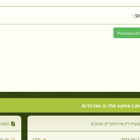
Sh
Previous art
Articles in the same ca
עשות רק את הדברים הטובים
לעשות 
2021-01-24
1324