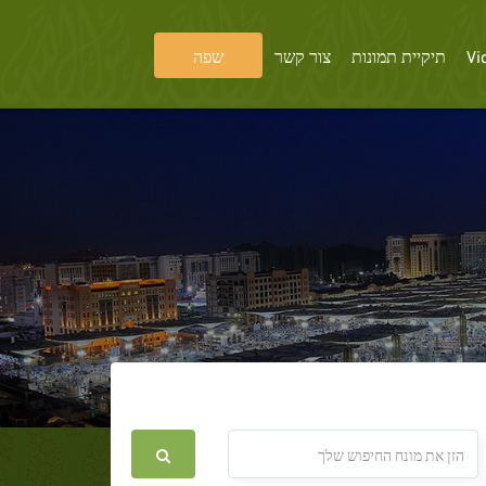
Vi
תיקיית תמונות
צור קשר
שפה