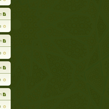
הַ
2021-01-23
הא
2021-01-23
או
2021-01-31
ד
2021-01-31