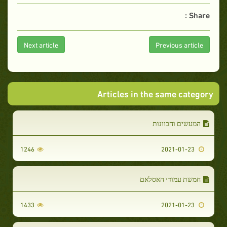
Share :
Next article
Previous article
Articles in the same category
המעשים והכוונות
1246
2021-01-23
חמשת עמודי האסלאם
1433
2021-01-23