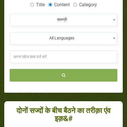
Title
Content
Category
सामग्री
All Languages
दोनों सज्दों के बीच बैठने का तरीक़ा एंव
इक़&#