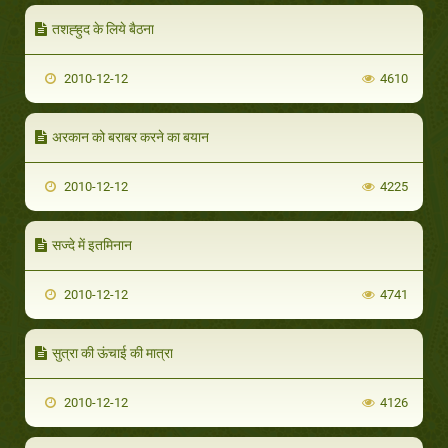
तशह्हुद के लिये बैठना
2010-12-12
4610
अरकान को बराबर करने का बयान
2010-12-12
4225
सज्दे में इतमिनान
2010-12-12
4741
सुत्रा की ऊंचाई की मात्रा
2010-12-12
4126