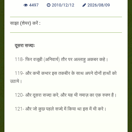
4497
2010/12/12
2026/08/09
साझा (शेयर) करें :
दूसरा सज्दाः
118- फिर वजूबी (अनिवार्य) तौर पर अल्लाहु अकबर कहे।
119- और कभी कभार इस तकबीर के साथ अपने दोनों हाथों को
उठाये।
120- और दूसरा सज्दा करे, और यह भी नमाज़ का एक रुक्न है।
121- और जो कुछ पहले सज्दे में किया था इस में भी करे।