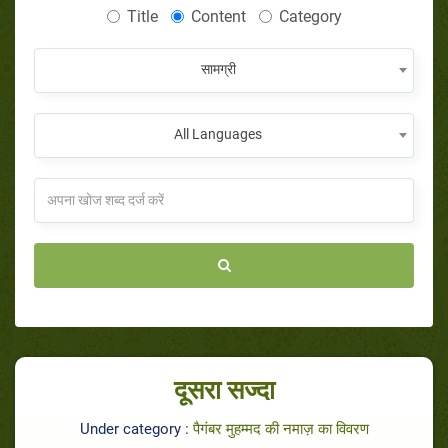
Title
Content
Category
सामग्री
All Languages
दूसरा सज्दा
Under category :
पैगंबर मुहम्मद की नमाज़ का विवरण