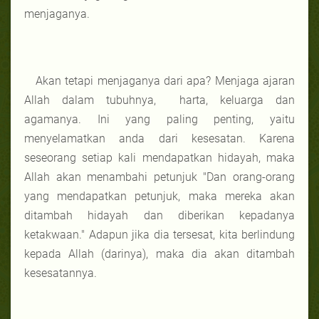
menjaganya.
Akan tetapi menjaganya dari apa? Menjaga ajaran
Allah dalam tubuhnya, harta, keluarga dan
agamanya. Ini yang paling penting, yaitu
menyelamatkan anda dari kesesatan. Karena
seseorang setiap kali mendapatkan hidayah, maka
Allah akan menambahi petunjuk "Dan orang-orang
yang mendapatkan petunjuk, maka mereka akan
ditambah hidayah dan diberikan kepadanya
ketakwaan." Adapun jika dia tersesat, kita berlindung
kepada Allah (darinya), maka dia akan ditambah
kesesatannya.