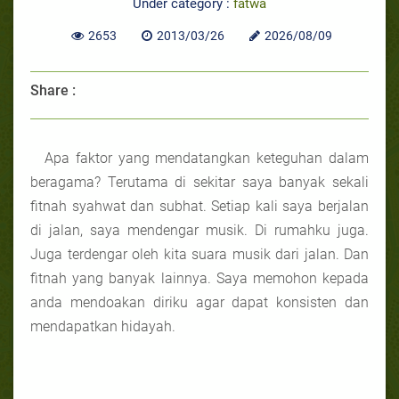
Under category :
fatwa
2653
2013/03/26
2026/08/09
Share :
Apa faktor yang mendatangkan keteguhan dalam
beragama? Terutama di sekitar saya banyak sekali
fitnah syahwat dan subhat. Setiap kali saya berjalan
di jalan, saya mendengar musik. Di rumahku juga.
Juga terdengar oleh kita suara musik dari jalan. Dan
fitnah yang banyak lainnya. Saya memohon kepada
anda mendoakan diriku agar dapat konsisten dan
mendapatkan hidayah.