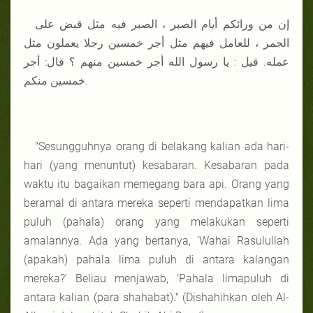
إن من ورائكم أيام الصبر ، الصبر فيه مثل قبض على
الجمر ، للعامل فيهم مثل أجر خمسين رجلا يعملون مثل
عمله. قيل : يا رسول الله أجر خمسين منهم ؟ قال: أجر
خمسين منكم.
"Sesungguhnya orang di belakang kalian ada hari-
hari (yang menuntut) kesabaran. Kesabaran pada
waktu itu bagaikan memegang bara api. Orang yang
beramal di antara mereka seperti mendapatkan lima
puluh (pahala) orang yang melakukan seperti
amalannya. Ada yang bertanya, ‘Wahai Rasulullah
(apakah) pahala lima puluh di antara kalangan
mereka?' Beliau menjawab, ‘Pahala limapuluh di
antara kalian (para shahabat)." (Dishahihkan oleh Al-