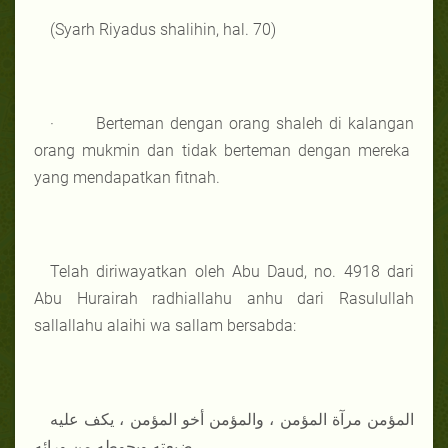
(Syarh Riyadus shalihin, hal. 70)
· Berteman dengan orang shaleh di kalangan
orang mukmin dan tidak berteman dengan mereka
yang mendapatkan fitnah.
Telah diriwayatkan oleh Abu Daud, no. 4918 dari
Abu Hurairah radhiallahu anhu dari Rasulullah
sallallahu alaihi wa sallam bersabda:
المؤمن مرآة المؤمن ، والمؤمن أخو المؤمن ، يكف عليه
ضيعته ويحوطه من ورائه