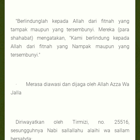
"Berlindunglah kepada Allah dari fitnah yang
tampak maupun yang tersembunyi. Mereka (para
shahabat) mengatakan, "Kami berlindung kepada
Allah dari fitnah yang Nampak maupun yang
tersembunyi."
· Merasa diawasi dan dijaga oleh Allah Azza Wa
Jalla
Diriwayatkan oleh Tirmizi, no. 25516,
sesungguhnya Nabi sallallahu alaihi wa sallam
bersabda: