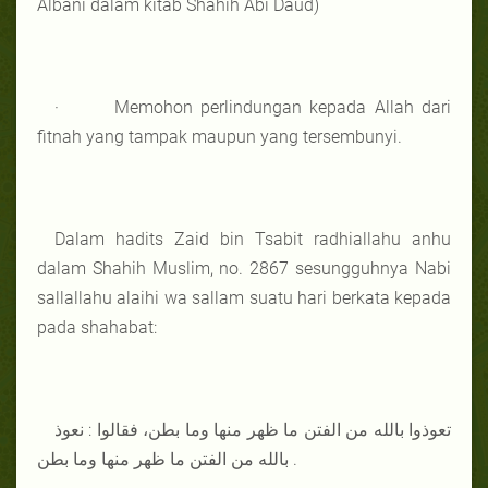
Albani dalam kitab Shahih Abi Daud)
· Memohon perlindungan kepada Allah dari
fitnah yang tampak maupun yang tersembunyi.
Dalam hadits Zaid bin Tsabit radhiallahu anhu
dalam Shahih Muslim, no. 2867 sesungguhnya Nabi
sallallahu alaihi wa sallam suatu hari berkata kepada
pada shahabat:
تعوذوا بالله من الفتن ما ظهر منها وما بطن، فقالوا : نعوذ
بالله من الفتن ما ظهر منها وما بطن .