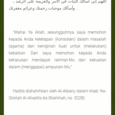
اللهم إني أسألك الثبات في الأمر والعزيمة على الرشد ،
وأسألك موجبات رحمتك وعزائم مغفرتك ...
"Wahai Ya Allah, sesungguhnya saya memohon
kepada Anda ketetapan (konsisten) dalam masalah
(agama) dan keinginan kuat untuk (melakukan)
kebaikan. Dan saya memohon kepada Anda
keharusan mendapat rahmat-Mu dan kekuatan
dalam (menggapai) ampunan-Mu."
Hadits dishahihkan oleh Al-Albany dalam kitab "As-
Silsilah Al-Ahadits As-Shahihah, no. 3228)