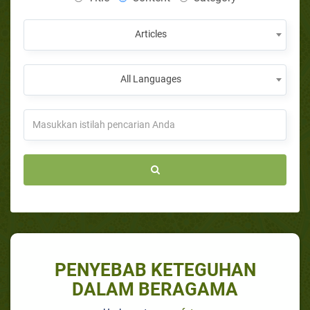
Articles
All Languages
PENYEBAB KETEGUHAN
DALAM BERAGAMA