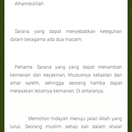
Alhamdulillah
Sarana yang dapat menyebabkan keteguhan
dalam beragama ada dua macam;
Pertama: Sarana yang yang dapat menambah
keimanan dan keyakinan, khususnya ketaatan dan
amal salehh, sehingga seorang hamba dapat
merasakan lezatnya keimanan. Di antaranya;
· Memohon hidayah menuju jalan Allah yang
lurus. Seorang muslim setiap kali dalam shalat