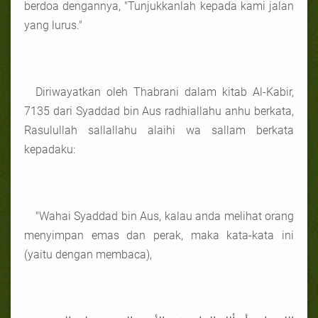
berdoa dengannya, "Tunjukkanlah kepada kami jalan
yang lurus."
Diriwayatkan oleh Thabrani dalam kitab Al-Kabir,
7135 dari Syaddad bin Aus radhiallahu anhu berkata,
Rasulullah sallallahu alaihi wa sallam berkata
kepadaku:
"Wahai Syaddad bin Aus, kalau anda melihat orang
menyimpan emas dan perak, maka kata-kata ini
(yaitu dengan membaca),