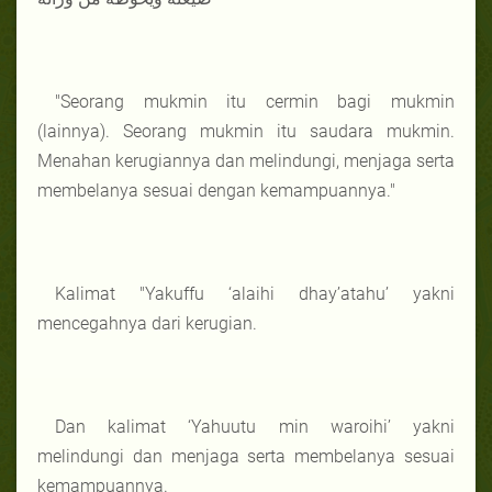
"Seorang mukmin itu cermin bagi mukmin
(lainnya). Seorang mukmin itu saudara mukmin.
Menahan kerugiannya dan melindungi, menjaga serta
membelanya sesuai dengan kemampuannya."
Kalimat "Yakuffu ‘alaihi dhay’atahu’ yakni
mencegahnya dari kerugian.
Dan kalimat ‘Yahuutu min waroihi’ yakni
melindungi dan menjaga serta membelanya sesuai
kemampuannya.