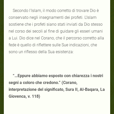
Secondo l'Islam, il modo corretto di trovare Dio è
conservato negli insegnamenti dei profeti. L'Islam
sostiene che i profeti siano stati inviati da Dio stesso
nel corso dei secoli al fine di guidare gli esseri umani
a Lui. Dio dice nel Corano, che il percorso corretto alla
fede è quello di riflettere sulle Sue indicazioni, che
sono un riflesso della Sua esistenza:
“…Eppure abbiamo esposto con chiarezza i nostri
segni a coloro che credono.” (Corano,
interpretazione del significato, Sura II, Al-Baqara, La
Giovenca, v. 118)