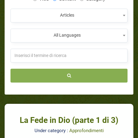
Articles
All Languages
La Fede in Dio (parte 1 di 3)
Under category :
Approfondimenti