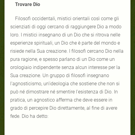
Trovare Dio
Filosofi occidentali, mistici orientali così come gli
scienziati di oggi cercano di raggiungere Dio a modo
loro. I mistici insegnano di un Dio che si ritrova nelle
esperienze spirituali, un Dio che è parte del mondo e
risiede nella Sua creazione. I filosofi cercano Dio nella
pura ragione, e spesso parlano di un Dio come un
orologiaio indipendente senza alcun interesse per la
Sua creazione. Un gruppo di filosofi insegnano
l'agnosticismo, un'ideologia che sostiene che non si
può né dimostrare né smentire l'esistenza di Dio. In
pratica, un agnostico afferma che deve essere in
grado di percepire Dio direttamente, al fine di avere
fede. Dio ha detto: