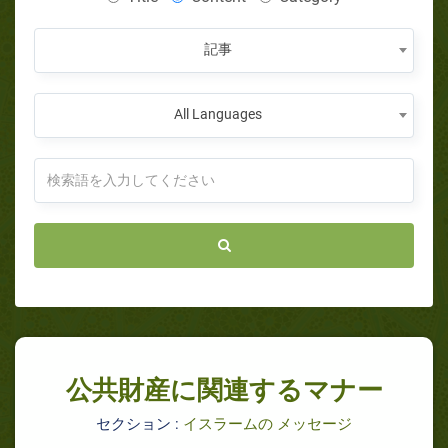
記事
All Languages
公共財産に関連するマナー
セクション :
イスラームの メッセージ