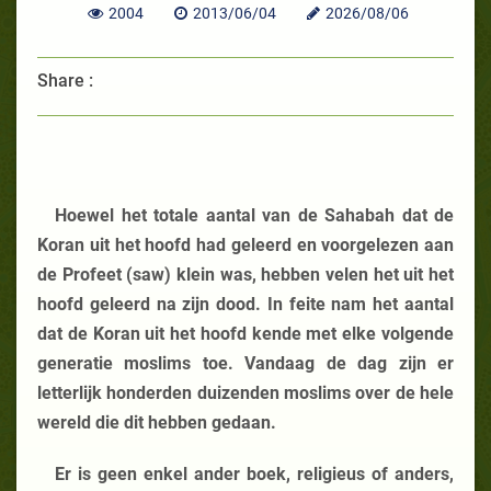
2004
2013/06/04
2026/08/06
Share :
Hoewel het totale aantal van de Sahabah dat de
Koran uit het hoofd had geleerd en voorgelezen aan
de Profeet (saw) klein was, hebben velen het uit het
hoofd geleerd na zijn dood. In feite nam het aantal
dat de Koran uit het hoofd kende met elke volgende
generatie moslims toe. Vandaag de dag zijn er
letterlijk honderden duizenden moslims over de hele
wereld die dit hebben gedaan.
Er is geen enkel ander boek, religieus of anders,