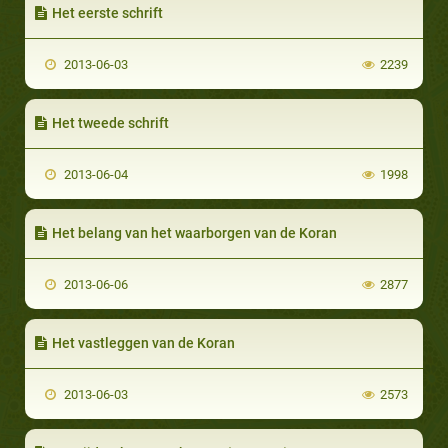
Het eerste schrift
2013-06-03
2239
Het tweede schrift
2013-06-04
1998
Het belang van het waarborgen van de Koran
2013-06-06
2877
Het vastleggen van de Koran
2013-06-03
2573