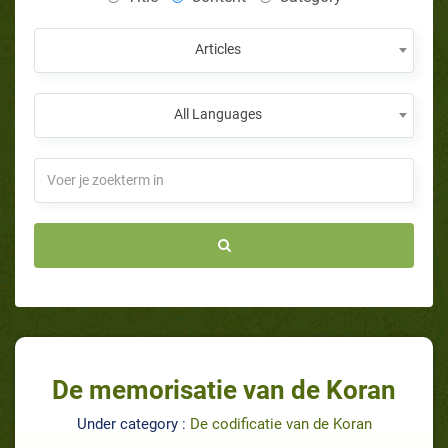
Articles
All Languages
De memorisatie van de Koran
Under category :
De codificatie van de Koran