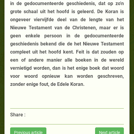
in de gedocumenteerde geschiedenis, dat op zo'n
grote schaal uit het hoofd is geleerd. De Koran is
ongeveer viervijfde deel van de lengte van het
Nieuwe Testament van de Christenen, maar er is
geen enkele persoon in de gedocumenteerde
geschiedenis bekend die de het Nieuwe Testament
compleet uit het hoofd kent. Feit is dat zouden op
een of andere manier alle boeken in de wereld
vernietigd worden, dan is het enige boek dat woord
voor woord opnieuw kan worden geschreven,
zonder enige fout, de Edele Koran.
Share :
Previous article
Next article