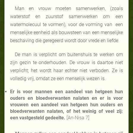
Man en vrouw moeten samenwerken, (zoals
waterstof en zuurstof samenwerken om een
watermolecuul te vormen), voor de vorming van een
menselijke eenheid als bouwsteen van een menselijke
beschaving die geregeerd wordt door vrede en liefde.
De man is verplicht om buitenshuis te werken om
zijn gezin te onderhouden. De vrouw is daartoe niet
verplicht; het wordt haar echter niet verboden. Ze is
volledig vrij, omdat ze een menselijk wezen is.
Er is voor mannen een aandeel van hetgeen hun
ouders en bloedverwanten nalaten en er is voor
vrouwen een aandeel van hetgeen hun ouders en
bloedverwanten nalaten, of het weinig of veel zij:
een vastgesteld gedeelte.
[An-Nisa 7]