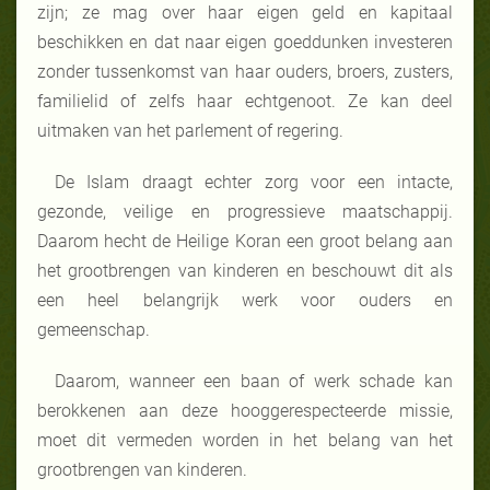
zijn; ze mag over haar eigen geld en kapitaal
beschikken en dat naar eigen goeddunken investeren
zonder tussenkomst van haar ouders, broers, zusters,
familielid of zelfs haar echtgenoot. Ze kan deel
uitmaken van het parlement of regering.
De Islam draagt echter zorg voor een intacte,
gezonde, veilige en progressieve maatschappij.
Daarom hecht de Heilige Koran een groot belang aan
het grootbrengen van kinderen en beschouwt dit als
een heel belangrijk werk voor ouders en
gemeenschap.
Daarom, wanneer een baan of werk schade kan
berokkenen aan deze hooggerespecteerde missie,
moet dit vermeden worden in het belang van het
grootbrengen van kinderen.