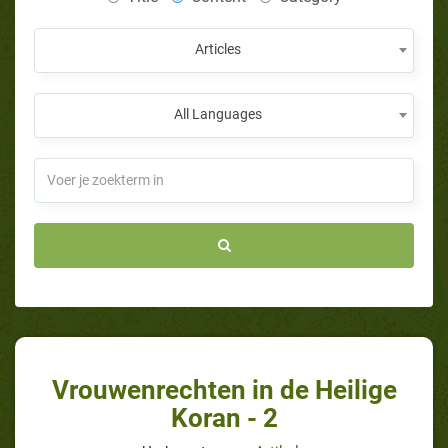
Articles
All Languages
Vrouwenrechten in de Heilige
Koran - 2