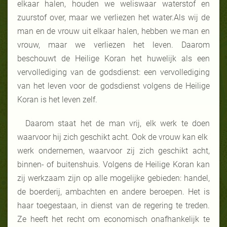
elkaar halen, houden we weliswaar waterstof en
zuurstof over, maar we verliezen het water.Als wij de
man en de vrouw uit elkaar halen, hebben we man en
vrouw, maar we verliezen het leven. Daarom
beschouwt de Heilige Koran het huwelijk als een
vervollediging van de godsdienst: een vervollediging
van het leven voor de godsdienst volgens de Heilige
Koran is het leven zelf.
Daarom staat het de man vrij, elk werk te doen
waarvoor hij zich geschikt acht. Ook de vrouw kan elk
werk ondernemen, waarvoor zij zich geschikt acht,
binnen- of buitenshuis. Volgens de Heilige Koran kan
zij werkzaam zijn op alle mogelijke gebieden: handel,
de boerderij, ambachten en andere beroepen. Het is
haar toegestaan, in dienst van de regering te treden.
Ze heeft het recht om economisch onafhankelijk te