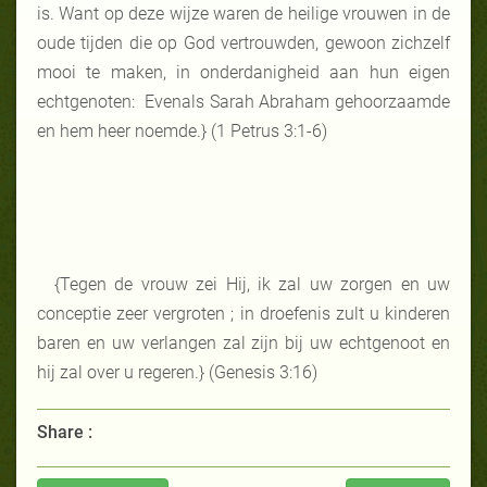
is. Want op deze wijze waren de heilige vrouwen in de
oude tijden die op God vertrouwden, gewoon zichzelf
mooi te maken, in onderdanigheid aan hun eigen
echtgenoten: Evenals Sarah Abraham gehoorzaamde
en hem heer noemde.} (1 Petrus 3:1-6)
{Tegen de vrouw zei Hij, ik zal uw zorgen en uw
conceptie zeer vergroten ; in droefenis zult u kinderen
baren en uw verlangen zal zijn bij uw echtgenoot en
hij zal over u regeren.} (Genesis 3:16)
Share :