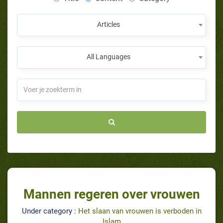
Articles
All Languages
Mannen regeren over vrouwen
Under category :
Het slaan van vrouwen is verboden in
Islam