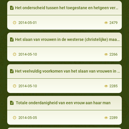
Het onderscheid tussen het toegestane en hetgeen verboden is
2014-05-01
2479
Het slaan van vrouwen in de westerse (christelijke) maatschappijen
2014-05-10
2266
Het veelvuldig voorkomen van het slaan van vrouwen in westerse maatschappijen
2014-05-10
2285
Totale onderdanigheid van een vrouw aan haar man
2014-05-05
2289