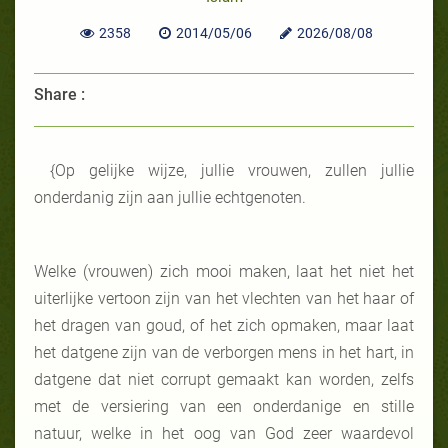
2358
2014/05/06
2026/08/08
Share :
{Op gelijke wijze, jullie vrouwen, zullen jullie
onderdanig zijn aan jullie echtgenoten.
Welke (vrouwen) zich mooi maken, laat het niet het
uiterlijke vertoon zijn van het vlechten van het haar of
het dragen van goud, of het zich opmaken, maar laat
het datgene zijn van de verborgen mens in het hart, in
datgene dat niet corrupt gemaakt kan worden, zelfs
met de versiering van een onderdanige en stille
natuur, welke in het oog van God zeer waardevol