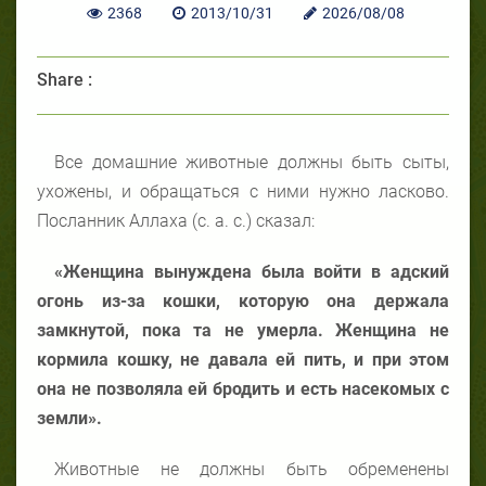
2368
2013/10/31
2026/08/08
Share :
Все домашние животные должны быть сыты,
ухожены, и обращаться с ними нужно ласково.
Посланник Аллаха (с. а. с.) сказал:
«Женщина вынуждена была войти в адский
огонь из-за кошки, которую она держала
замкнутой, пока та не умерла. Женщина не
кормила кошку, не давала ей пить, и при этом
она не позволяла ей бродить и есть насекомых с
земли».
Животные не должны быть обременены