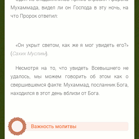
Мухаммада, видел ли он Господа в эту ночь, на
что Пророк ответил:
«Он укрыт светом, как же я мог увидеть его?»
(
Сахих Муслим
).
Несмотря на то, что увидеть Всевышнего не
удалось, мы можем говорить об этом как о
свершившемся факте: Мухаммад, посланник Бога,
находился в этот день вблизи от Бога.
Важность
молитвы