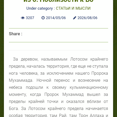
Under category :
СТАТЬИ И МЫСЛИ
3207
2014/05/06
2026/08/06
Share :
За деревом, называемым Лотосом крайнего
предела, началась территория, где еще не ступала
нога человека, за исключением нашего Пророка
Мухаммада. Ночной перенос и вознесение на
небеса подошли к своему кульминационному
моменту, когда Пророк Мухаммад вышел за
пределы крайней точки и оказался вблизи от
Бога. За Лотосом крайнего предела начинается
особая территория, там Рай, там Трон Аллаха и