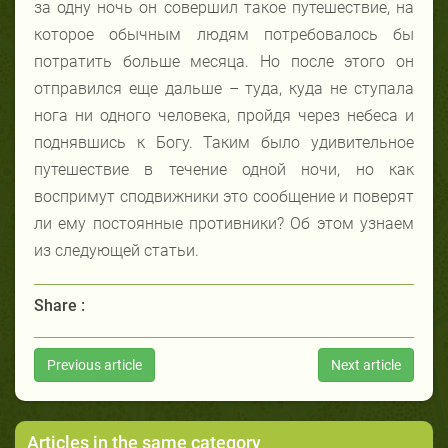
за одну ночь он совершил такое путешествие, на
которое обычным людям потребовалось бы
потратить больше месяца. Но после этого он
отправился еще дальше – туда, куда не ступала
нога ни одного человека, пройдя через небеса и
поднявшись к Богу. Таким было удивительное
путешествие в течение одной ночи, но как
воспримут сподвижники это сообщение и поверят
ли ему постоянные противники? Об этом узнаем
из следующей статьи.
Share :
Previous article
Next article
Articles in the same category