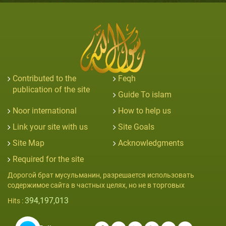
Contributed to the
Feqh
publication of the site
Guide To islam
Noor international
How to help us
Link your site with us
Site Goals
Site Map
Acknowledgments
Required for the site
Дорогой брат мусульманин, разрешается использовать
содержимое сайта в частных целях, но не в торговых
394,197,013
Hits :