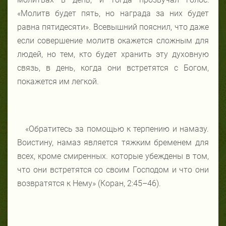
«Молитв будет пять, но награда за них будет
равна пятидесяти». Всевышний пояснил, что даже
если совершение молитв окажется сложным для
людей, но тем, кто будет хранить эту духовную
связь, в день, когда они встретятся с Богом,
покажется им легкой.
«Обратитесь за помощью к терпению и намазу.
Воистину, намаз является тяжким бременем для
всех, кроме смиренных. которые убеждены в том,
что они встретятся со своим Господом и что они
возвратятся к Нему» (Коран, 2:45–46).