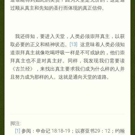
过顺从真主和先知的圣行而体现的真正信仰。
我还得知，要进入天堂，人类必须崇拜真主，以获
取必要的正义和精神状态。
[13]
这意味着人类必须知
道崇拜真主就像吃喝呼吸一样是不可或缺的，他们崇
拜真主也不是对真主好。同样，我发现我们需要读
《古兰经》，来找出真主要求我们成为什么样的人并
且努力成为那样的人。这就是通向天堂的道路。
脚注:
[1]
参阅：申命记 18:18-19；以赛亚书29：12；约翰