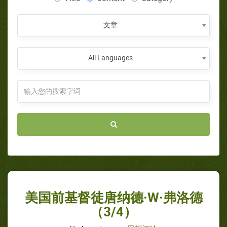
文章
All Languages
美国前基督徒唐纳德·W·弗洛德
（3/4）