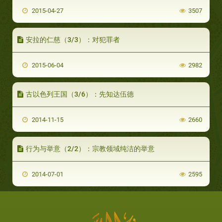
2015-04-27
3507
安拉的仁慈（3/3）：对犯罪者
2015-06-04
2982
古以色列王国（3/6）：先知达伍德
2014-11-15
2660
行为与举意（2/2）：宗教领域纯洁的举意
2014-07-01
2595