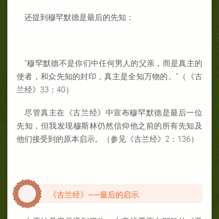
还提到穆罕默德是最后的先知：
“穆罕默德不是你们中任何男人的父亲，而是真主的
使者，和众先知的封印，真主是全知万物的。”（《古
兰经》33：40）
尽管真主在《古兰经》中宣布穆罕默德是最后一位
先知，但我发现穆斯林仍然信仰他之前的所有先知及
他们接受到的原本启示。（参见《古兰经》2：136）
《古兰经》——最后的启示