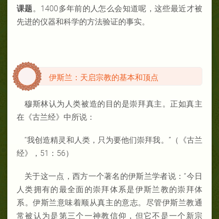
课题
。1400多年前的人怎么会知道呢，这些最近才被
先进的仪器和科学的方法验证的事实。
伊斯兰：天启宗教的基本和顶点
穆斯林认为人类被造的目的是崇拜真主。正如真主
在《古兰经》中所说：
“我创造精灵和人类，只为要他们崇拜我。”（《古兰
经》，51：56）
关于这一点，西方一个著名的伊斯兰学者说：“今日
人类拥有的最全面的崇拜体系是伊斯兰教的崇拜体
系。伊斯兰意味着顺从真主的意志。尽管伊斯兰教通
常被认为是第三个一神教信仰，但它不是一个新宗