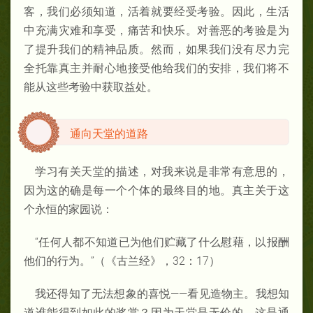
客，我们必须知道，活着就要经受考验。因此，生活
中充满灾难和享受，痛苦和快乐。对善恶的考验是为
了提升我们的精神品质。然而，如果我们没有尽力完
全托靠真主并耐心地接受他给我们的安排，我们将不
能从这些考验中获取益处。
通向天堂的道路
学习有关天堂的描述，对我来说是非常有意思的，
因为这的确是每一个个体的最终目的地。真主关于这
个永恒的家园说：
“任何人都不知道已为他们贮藏了什么慰藉，以报酬
他们的行为。”（《古兰经》，32：17）
我还得知了无法想象的喜悦——看见造物主。我想知
道谁能得到如此的奖赏？因为天堂是无价的，这是通