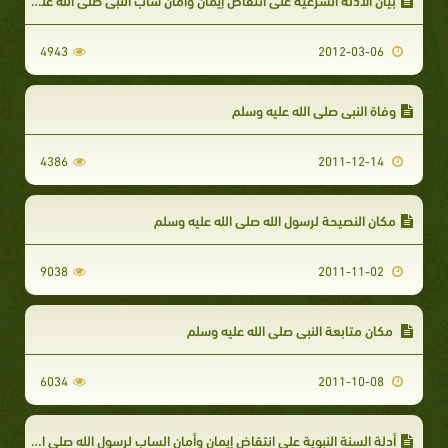
4943
2012-03-06
وفاة النبي صلى الله عليه وسلم
4386
2011-12-14
مكان النصيحة لرسول الله صلى الله عليه وسلم
9038
2011-11-02
مكان متابعة النبي صلى الله عليه وسلم
6034
2011-10-08
أدلة السنة النبوية على انتقاض إيمان وأمان الساب لرسول الله صلى الله عليه وسلم ووجوب قتله