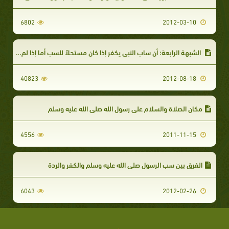
6802
2012-03-10
الشبهة الرابعة: أن ساب النبي يكفر إذا كان مستحلاً للسب أما إذا لم يكن مستحلاً له فإنه يفسق فقط ولا يكفر
40823
2012-08-18
مكان الصلاة والسلام على رسول الله صلى الله عليه وسلم
4556
2011-11-15
الفرق بين سب الرسول صلى الله عليه وسلم والكفر والردة
6043
2012-02-26