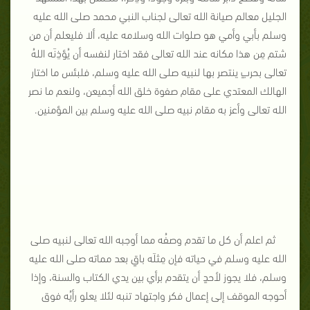
الجليل معالم صيانة الله تعالى لجناب النبي محمد صلى الله عليه
وسلم بأبي وأمي هو صلوات الله وسلامه عليه، ألا فليعلم أن من
شتم مِن هذا مكانه عند الله تعالى فقد اختار لنفسه أن يُؤذِنَه اللهُ
تعالى بحربٍ ينتصر بها لنبيه صلى الله عليه وسلم، فلبئس ما اختار
الهالك المعتدي على مقام صفوة خلق الله أجميعن، ولنعم ما نصر
الله تعالى وأعز به مقام نبيه صلى الله عليه وسلم بين المؤمنين
.
ثم اعلم أن كل ما تقدم وصفُه مما أوجبه الله تعالى لنبيه صلى
الله عليه وسلم في حياته فإن مِثلَه باقٍ بعد مماته صلى الله عليه
وسلم، فلا يجوز لأحدٍ أن يتقدم برأي بين يدي الكتاب والسنة، وإذا
أحوجه الموقف إلى إعمال فكر واجتهاد تنبه لئلا يعلو رأيُه فوق