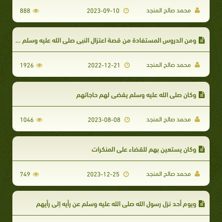
محمد صالح المنجد
888
2023-09-10
ومن الدروس المستفادة من قصة اعتزال النبي صلى الله عليه وسلم نساءه: أن أسلوب الهجر من أساليب معالجة المشكلات الزوجية.
محمد صالح المنجد
1926
2022-12-21
وكان صلى الله عليه وسلم يقضي لهم حاجاتهم
محمد صالح المنجد
1046
2023-08-08
وكان يستعين بهم للقضاء على المنكرات
محمد صالح المنجد
749
2023-12-25
ويوم أحد نزل رسول الله صلى الله عليه وسلم عن رأيه إلى رأيهم