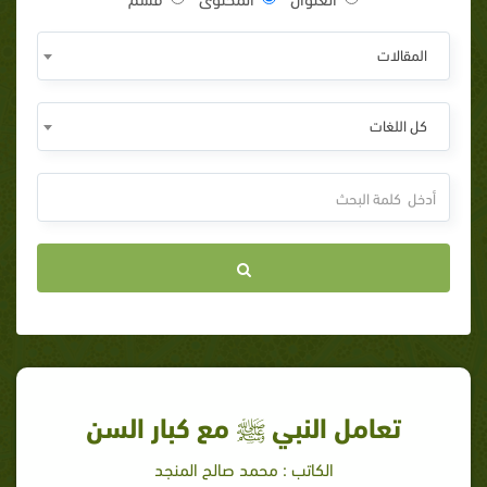
المقالات
كل اللغات
تعامل النبي ﷺ مع كبار السن
الكاتب : محمد صالح المنجد