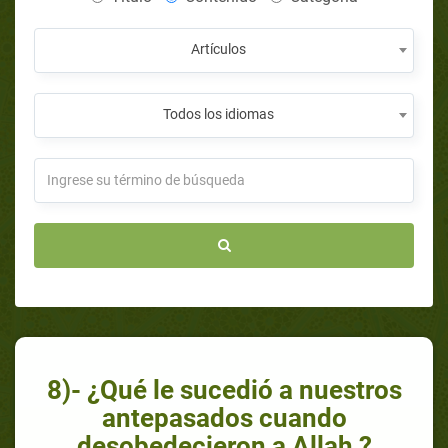
Artículos
Todos los idiomas
8)- ¿Qué le sucedió a nuestros
antepasados cuando
desobedecieron a Allah ?