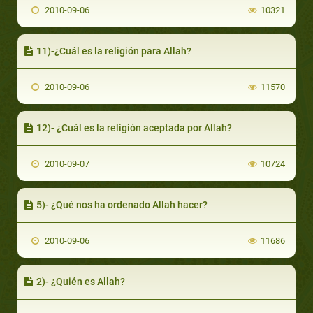
2010-09-06
10321
11)-¿Cuál es la religión para Allah?
2010-09-06
11570
12)- ¿Cuál es la religión aceptada por Allah?
2010-09-07
10724
5)- ¿Qué nos ha ordenado Allah hacer?
2010-09-06
11686
2)- ¿Quién es Allah?