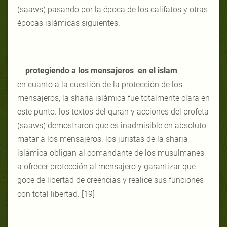
(saaws) pasando por la época de los califatos y otras
épocas islámicas siguientes.
protegiendo a los mensajeros en el islam
en cuanto a la cuestión de la protección de los
mensajeros, la sharia islámica fue totalmente clara en
este punto. los textos del quran y acciones del profeta
(saaws) demostraron que es inadmisible en absoluto
matar a los mensajeros. los juristas de la sharia
islámica obligan al comandante de los musulmanes
a ofrecer protección al mensajero y garantizar que
goce de libertad de creencias y realice sus funciones
con total libertad. [19]