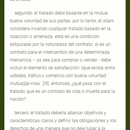
segundo: el tratado debe basarse en la mutua
buena voluntad de sus partes. por lo tanto, el islam
considera inválido cualquier tratado basado en la
coacción o amenaza. esta es una condición
estipulada por la naturaleza del contrato. si es un
contrato para el intercambio de una determinada
mercancía – ya sea para comprar o vender - debe
incluir el elemento de satisfacción: {que exista entre
ustedes, tráfico y comercio con buena voluntad
mutua}[al-nisa': 29]. entonces, ¿qué pasa con el
tratado, que es un contrato de vida o muerte para la
nación?
tercero: el tratado debería abarcar objetivos y
características claros y definir las obligaciones y los
derechos de una manera que no deje lugar a la