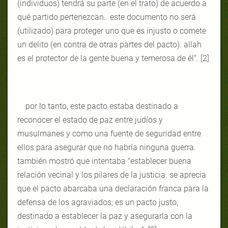
(individuos) tendrá su parte (en el trato) de acuerdo a
qué partido pertenezcan. este documento no será
(utilizado) para proteger uno que es injusto o comete
un delito (en contra de otras partes del pacto). allah
es el protector de la gente buena y temerosa de él". [2]
por lo tanto, este pacto estaba destinado a
reconocer el estado de paz entre judíos y
musulmanes y como una fuente de seguridad entre
ellos para asegurar que no habría ninguna guerra.
también mostró que intentaba "establecer buena
relación vecinal y los pilares de la justicia. se aprecia
que el pacto abarcaba una declaración franca para la
defensa de los agraviados; es un pacto justo,
destinado a establecer la paz y asegurarla con la