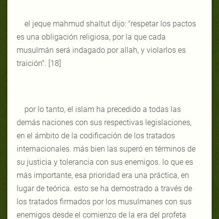
el jeque mahmud shaltut dijo: "respetar los pactos
es una obligación religiosa, por la que cada
musulmán será indagado por allah, y violarlos es
traición". [18]
por lo tanto, el islam ha precedido a todas las
demás naciones con sus respectivas legislaciones,
en el ámbito de la codificación de los tratados
internacionales. más bien las superó en términos de
su justicia y tolerancia con sus enemigos. lo que es
más importante, esa prioridad era una práctica, en
lugar de teórica. esto se ha demostrado a través de
los tratados firmados por los musulmanes con sus
enemigos desde el comienzo de la era del profeta