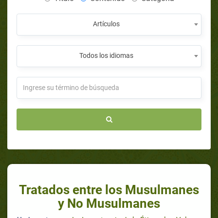
Artículos
Todos los idiomas
Tratados entre los Musulmanes
y No Musulmanes