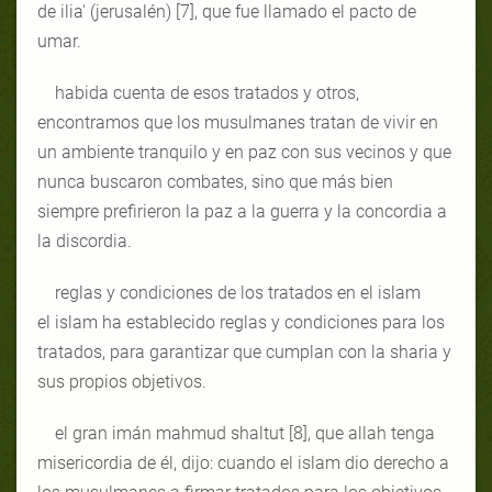
de ilia' (jerusalén) [7], que fue llamado el pacto de
umar.
habida cuenta de esos tratados y otros,
encontramos que los musulmanes tratan de vivir en
un ambiente tranquilo y en paz con sus vecinos y que
nunca buscaron combates, sino que más bien
siempre prefirieron la paz a la guerra y la concordia a
la discordia.
reglas y condiciones de los tratados en el islam
el islam ha establecido reglas y condiciones para los
tratados, para garantizar que cumplan con la sharia y
sus propios objetivos.
el gran imán mahmud shaltut [8], que allah tenga
misericordia de él, dijo: cuando el islam dio derecho a