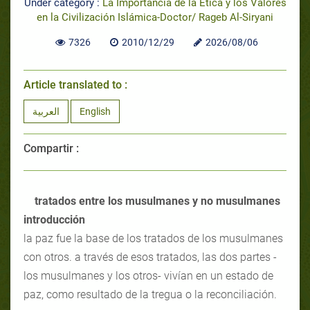
Under category :
La Importancia de la Ética y los Valores
en la Civilización Islámica-Doctor/ Rageb Al-Siryani
7326
2010/12/29
2026/08/06
Article translated to :
العربية
English
Compartir :
tratados entre los musulmanes y no musulmanes
introducción
la paz fue la base de los tratados de los musulmanes
con otros. a través de esos tratados, las dos partes -
los musulmanes y los otros- vivían en un estado de
paz, como resultado de la tregua o la reconciliación.