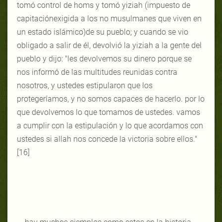
tomó control de homs y tomó yiziah (impuesto de
capitaciónexigida a los no musulmanes que viven en
un estado islámico)de su pueblo; y cuando se vio
obligado a salir de él, devolvió la yiziah a la gente del
pueblo y dijo: "les devolvemos su dinero porque se
nos informó de las multitudes reunidas contra
nosotros, y ustedes estipularon que los
protegeríamos, y no somos capaces de hacerlo. por lo
que devolvemos lo que tomamos de ustedes. vamos
a cumplir con la estipulación y lo que acordamos con
ustedes si allah nos concede la victoria sobre ellos."
[16]