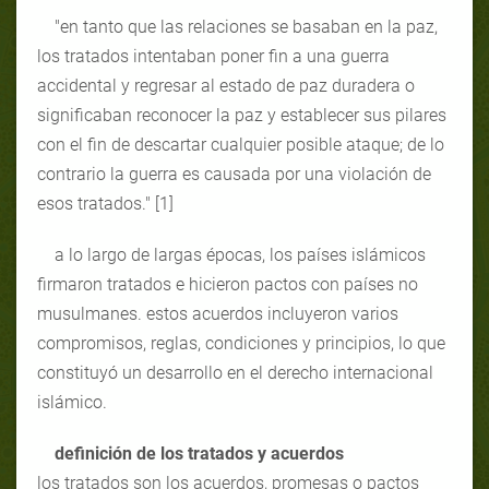
"en tanto que las relaciones se basaban en la paz,
los tratados intentaban poner fin a una guerra
accidental y regresar al estado de paz duradera o
significaban reconocer la paz y establecer sus pilares
con el fin de descartar cualquier posible ataque; de lo
contrario la guerra es causada por una violación de
esos tratados." [1]
a lo largo de largas épocas, los países islámicos
firmaron tratados e hicieron pactos con países no
musulmanes. estos acuerdos incluyeron varios
compromisos, reglas, condiciones y principios, lo que
constituyó un desarrollo en el derecho internacional
islámico.
definición de los tratados y acuerdos
los tratados son los acuerdos, promesas o pactos