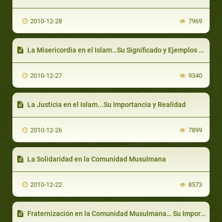
2010-12-28
7969
La Misericordia en el Islam…Su Significado y Ejemplos Sobre la Misericordia
2010-12-27
9340
La Justicia en el Islam...Su Importancia y Realidad
2010-12-26
7899
La Solidaridad en la Comunidad Musulmana
2010-12-22
8573
Fraternización en la Comunidad Musulmana… Su Importancia y Estatus