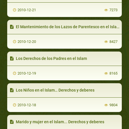
2010-12-21
7273
El Mantenimiento de los Lazos de Parentesco en el Islam…Su Importancia y Derechos
2010-12-20
8427
Los Derechos de los Padres en el Islam
2010-12-19
8165
Los Niños en el Islam… Derechos y deberes
2010-12-18
9804
Marido y mujer en el Islam... Derechos y deberes