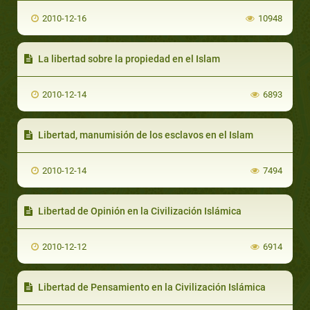
2010-12-16
10948
La libertad sobre la propiedad en el Islam
2010-12-14
6893
Libertad, manumisión de los esclavos en el Islam
2010-12-14
7494
Libertad de Opinión en la Civilización Islámica
2010-12-12
6914
Libertad de Pensamiento en la Civilización Islámica