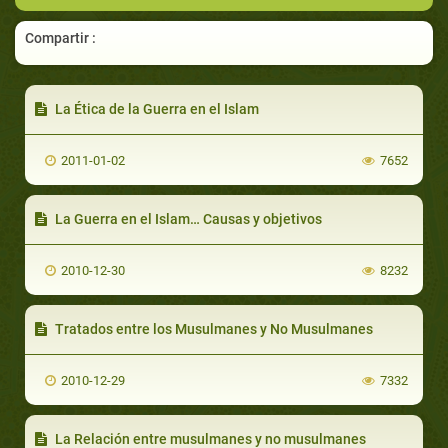
Compartir :
La Ética de la Guerra en el Islam
2011-01-02
7652
La Guerra en el Islam… Causas y objetivos
2010-12-30
8232
Tratados entre los Musulmanes y No Musulmanes
2010-12-29
7332
La Relación entre musulmanes y no musulmanes