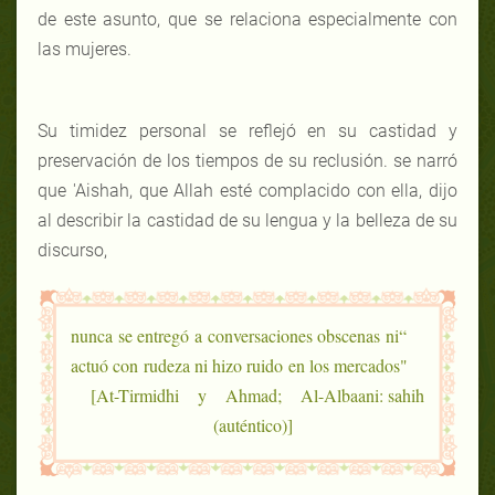
de este asunto, que se relaciona especialmente con
las mujeres.
Su timidez personal se reflejó en su castidad y
preservación de los tiempos de su reclusión. se narró
que 'Aishah, que Allah esté complacido con ella, dijo
al describir la castidad de su lengua y la belleza de su
discurso,
“nunca se entregó a conversaciones obscenas ni
actuó con rudeza ni hizo ruido en los mercados"
[At-Tirmidhi y Ahmad; Al-Albaani: sahih
(auténtico)]