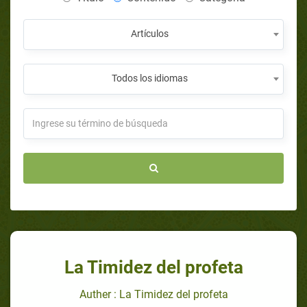
Artículos
Todos los idiomas
La Timidez del profeta
Auther : La Timidez del profeta