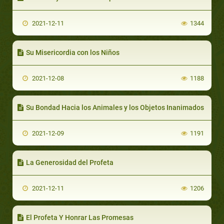
2021-12-11
1344
Su Misericordia con los Niños
2021-12-08
1188
Su Bondad Hacia los Animales y los Objetos Inanimados
2021-12-09
1191
La Generosidad del Profeta
2021-12-11
1206
El Profeta Y Honrar Las Promesas