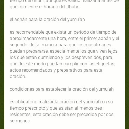
tiempo del dhuhr, aunque es válido realizarla antes de
que comience el horario del dhuhr.
el adhán para la oración del yumu‘ah
es recomendable que exista un periodo de tiempo de
aproximadamente una hora, entre el primer adhán y el
segundo, de tal manera para que los musulmanes
puedan prepararse, especialmente los que viven lejos,
los que están durmiendo y los desprevenidos, para
que de este modo puedan cumplir con las etiquetas,
actos recomendados y preparativos para esta
oración.
condiciones para establecer la oración del yumu‘ah
es obligatorio realizar la oración del yumu‘ah en su
tiempo prescripto y que asistan al menos tres
residentes. esta oración debe ser precedida por dos
sermones.