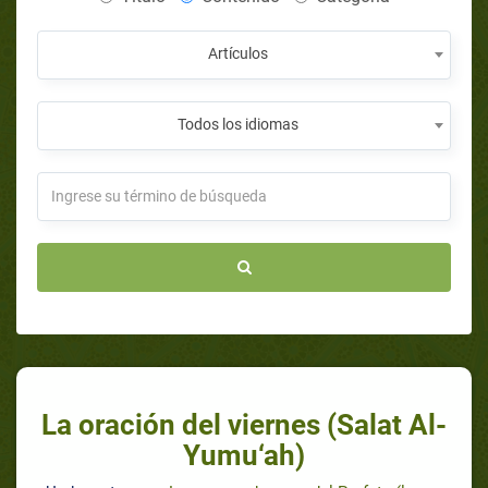
Artículos
Todos los idiomas
La oración del viernes (Salat Al-
Yumu‘ah)