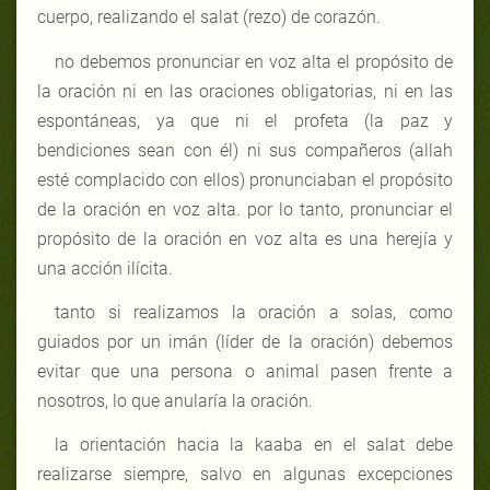
cuerpo, realizando el salat (rezo) de corazón.
no debemos pronunciar en voz alta el propósito de
la oración ni en las oraciones obligatorias, ni en las
espontáneas, ya que ni el profeta (la paz y
bendiciones sean con él) ni sus compañeros (allah
esté complacido con ellos) pronunciaban el propósito
de la oración en voz alta. por lo tanto, pronunciar el
propósito de la oración en voz alta es una herejía y
una acción ilícita.
tanto si realizamos la oración a solas, como
guiados por un imán (líder de la oración) debemos
evitar que una persona o animal pasen frente a
nosotros, lo que anularía la oración.
la orientación hacia la kaaba en el salat debe
realizarse siempre, salvo en algunas excepciones