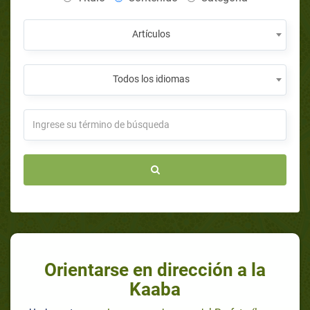
Artículos
Todos los idiomas
Orientarse en dirección a la
Kaaba