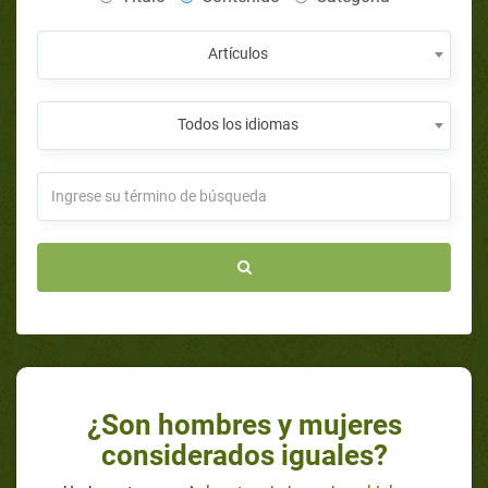
Artículos
Todos los idiomas
¿Son hombres y mujeres
considerados iguales?