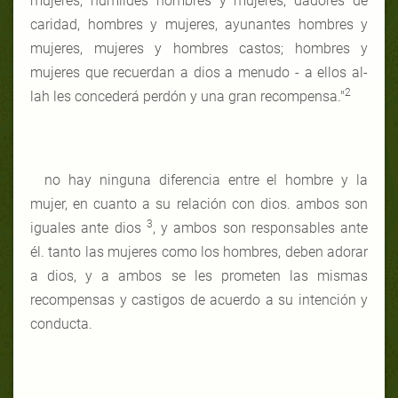
mujeres, humildes hombres y mujeres, dadores de
caridad, hombres y mujeres, ayunantes hombres y
mujeres, mujeres y hombres castos; hombres y
mujeres que recuerdan a dios a menudo - a ellos al-
2
lah les concederá perdón y una gran recompensa."
no hay ninguna diferencia entre el hombre y la
mujer, en cuanto a su relación con dios. ambos son
3
iguales ante dios
, y ambos son responsables ante
él. tanto las mujeres como los hombres, deben adorar
a dios, y a ambos se les prometen las mismas
recompensas y castigos de acuerdo a su intención y
conducta.