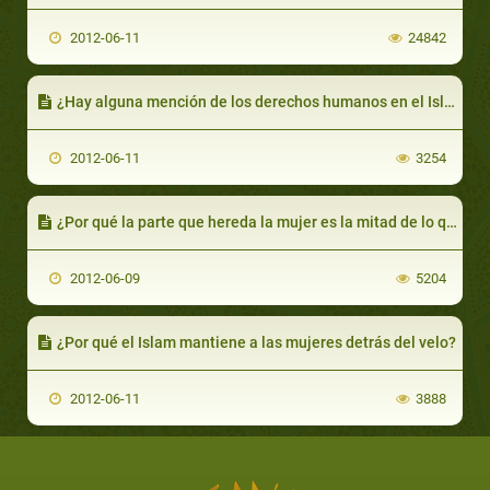
2012-06-11
24842
¿Hay alguna mención de los derechos humanos en el Islam?
2012-06-11
3254
¿Por qué la parte que hereda la mujer es la mitad de lo que le corresponde al hombre?
2012-06-09
5204
¿Por qué el Islam mantiene a las mujeres detrás del velo?
2012-06-11
3888