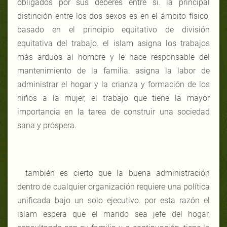
obligados por sus deberes entre sí. la principal
distinción entre los dos sexos es en el ámbito físico,
basado en el principio equitativo de división
equitativa del trabajo. el islam asigna los trabajos
más arduos al hombre y le hace responsable del
mantenimiento de la familia. asigna la labor de
administrar el hogar y la crianza y formación de los
niños a la mujer, el trabajo que tiene la mayor
importancia en la tarea de construir una sociedad
sana y próspera.
también es cierto que la buena administración
dentro de cualquier organización requiere una política
unificada bajo un solo ejecutivo. por esta razón el
islam espera que el marido sea jefe del hogar,