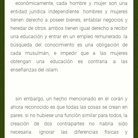
económicamente, cada hombre y mujer son una
entidad jurídica independiente. hombres y mujeres
tienen derecho a poseer bienes, entablar negocios y
heredar de otros. ambos tienen igual derecho a recibir
una educación y entrar en un empleo remunerado. la
búsqueda del conocimiento es una obligación de
cada musulmán, e impedir que a las mujeres
obtengan una educación es contraria a las
enseñanzas del islam.
sin embargo, un hecho mencionado en el corán y
ahora reconocido es que todas las cosas se crean en
pares. si no hubiese una función similar para todos, la
creación de dos contrapartes no habría sido
necesaria. ignorar las diferencias físicas y