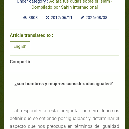
Under category :
Aclara tus dudas sobre el Islam -
Compilado por Sahih Internacional
3803
2012/06/11
2026/08/08
Article translated to :
English
Compartir :
¿son hombres y mujeres considerados iguales?
al responder a esta pregunta, primero debemos
definir qué se entiende por "igualdad" y determinar el
aspecto que nos preocupa en términos de igualdad