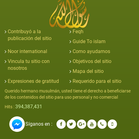
Contribuyó a la
Feqh
publicación del sitio
Guide To islam
Noor international
Como ayudarnos
Vincula tu sitio con
Objetivos del sitio
nosotros
Mapa del sitio
Expresiones de gratitud
Requerido para el sitio
Querido hermano musulmán, usted tiene el derecho a beneficiarse
de los contenidos del sitio para uso personal y no comercial
394,387,431
Hits :
Síganos en :