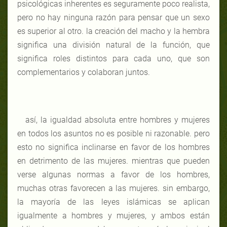
psicológicas inherentes es seguramente poco realista,
pero no hay ninguna razón para pensar que un sexo
es superior al otro. la creación del macho y la hembra
significa una división natural de la función, que
significa roles distintos para cada uno, que son
complementarios y colaboran juntos.
así, la igualdad absoluta entre hombres y mujeres
en todos los asuntos no es posible ni razonable. pero
esto no significa inclinarse en favor de los hombres
en detrimento de las mujeres. mientras que pueden
verse algunas normas a favor de los hombres,
muchas otras favorecen a las mujeres. sin embargo,
la mayoría de las leyes islámicas se aplican
igualmente a hombres y mujeres, y ambos están