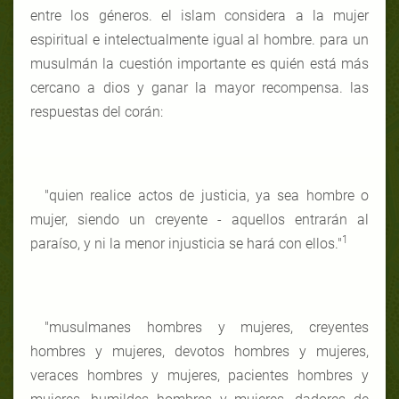
entre los géneros. el islam considera a la mujer
espiritual e intelectualmente igual al hombre. para un
musulmán la cuestión importante es quién está más
cercano a dios y ganar la mayor recompensa. las
respuestas del corán:
"quien realice actos de justicia, ya sea hombre o
mujer, siendo un creyente - aquellos entrarán al
1
paraíso, y ni la menor injusticia se hará con ellos."
"musulmanes hombres y mujeres, creyentes
hombres y mujeres, devotos hombres y mujeres,
veraces hombres y mujeres, pacientes hombres y