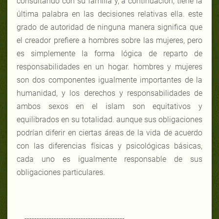
consultando con su familia y, a continuación, tiene la
última palabra en las decisiones relativas ella. este
grado de autoridad de ninguna manera significa que
el creador prefiere a hombres sobre las mujeres, pero
es simplemente la forma lógica de reparto de
responsabilidades en un hogar. hombres y mujeres
son dos componentes igualmente importantes de la
humanidad, y los derechos y responsabilidades de
ambos sexos en el islam son equitativos y
equilibrados en su totalidad. aunque sus obligaciones
podrían diferir en ciertas áreas de la vida de acuerdo
con las diferencias físicas y psicológicas básicas,
cada uno es igualmente responsable de sus
obligaciones particulares.
-----------------------------------------