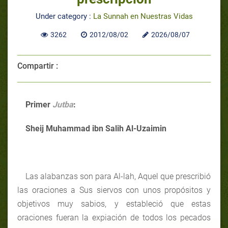
Under category :
La Sunnah en Nuestras Vidas
3262
2012/08/02
2026/08/07
Compartir :
Primer
Jutba
:
Sheij Muhammad ibn Salih Al-Uzaimin
Las alabanzas son para Al-lah, Aquel que prescribió
las oraciones a Sus siervos con unos propósitos y
objetivos muy sabios, y estableció que estas
oraciones fueran la expiación de todos los pecados