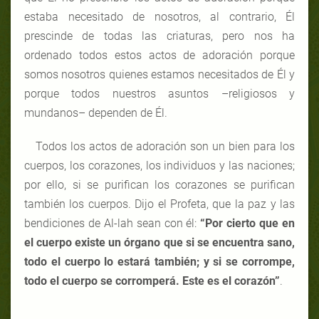
estaba necesitado de nosotros, al contrario, Él
prescinde de todas las criaturas, pero nos ha
ordenado todos estos actos de adoración porque
somos nosotros quienes estamos necesitados de Él y
porque todos nuestros asuntos –religiosos y
mundanos– dependen de Él.
Todos los actos de adoración son un bien para los
cuerpos, los corazones, los individuos y las naciones;
por ello, si se purifican los corazones se purifican
también los cuerpos. Dijo el Profeta, que la paz y las
bendiciones de Al-lah sean con él:
“Por cierto que en
el cuerpo existe un órgano que si se encuentra sano,
todo el cuerpo lo estará también; y si se corrompe,
todo el cuerpo se corromperá. Este es el corazón”
.