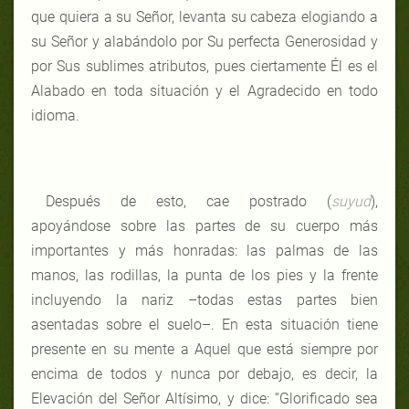
que quiera a su Señor, levanta su cabeza elogiando a
su Señor y alabándolo por Su perfecta Generosidad y
por Sus sublimes atributos, pues ciertamente Él es el
Alabado en toda situación y el Agradecido en todo
idioma.
Después de esto, cae postrado (
suyud
),
apoyándose sobre las partes de su cuerpo más
importantes y más honradas: las palmas de las
manos, las rodillas, la punta de los pies y la frente
incluyendo la nariz –todas estas partes bien
asentadas sobre el suelo–. En esta situación tiene
presente en su mente a Aquel que está siempre por
encima de todos y nunca por debajo, es decir, la
Elevación del Señor Altísimo, y dice: “Glorificado sea