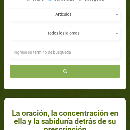
Artículos
Todos los idiomas
La oración, la concentración en
ella y la sabiduría detrás de su
prescripción