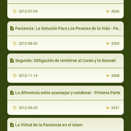
2012-07-04
3336
Paciencia: La Solución Para Los Pesares de la Vida - Parte 1
2012-08-26
3265
Segundo: Obligación de remitirse al Corán y la Sunnah
2012-11-14
3008
La diferencia entre aconsejar y condenar - Primera Parte
2012-09-29
3331
La Virtud de la Paciencia en el Islam