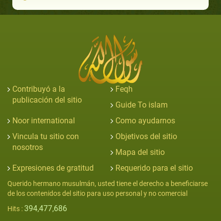
Contribuyó a la
Feqh
publicación del sitio
Guide To islam
Noor international
Como ayudarnos
Vincula tu sitio con
Objetivos del sitio
nosotros
Mapa del sitio
Expresiones de gratitud
Requerido para el sitio
Querido hermano musulmán, usted tiene el derecho a beneficiarse
de los contenidos del sitio para uso personal y no comercial
394,477,686
Hits :