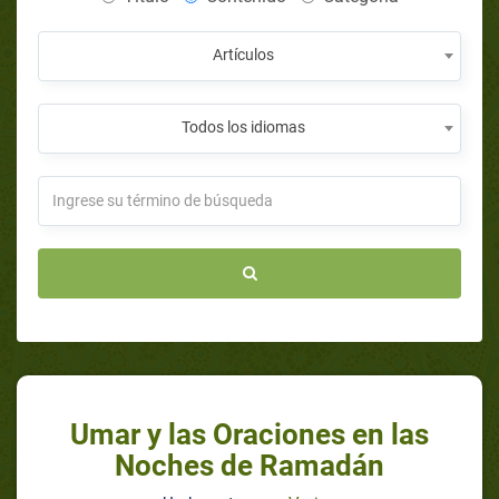
Artículos
Todos los idiomas
Umar y las Oraciones en las
Noches de Ramadán