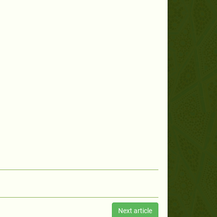
Next article