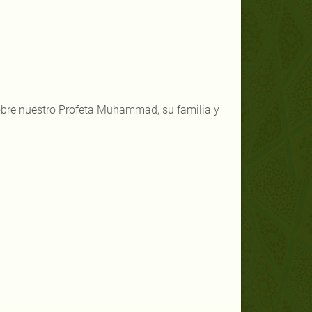
sobre nuestro Profeta Muhammad, su familia y