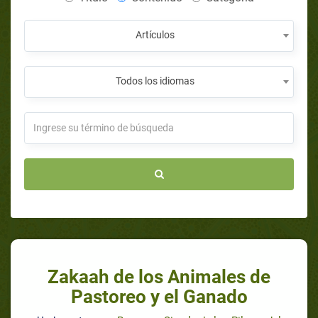
Artículos
Todos los idiomas
Zakaah de los Animales de
Pastoreo y el Ganado