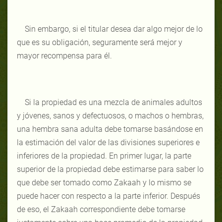
Sin embargo, si el titular desea dar algo mejor de lo
que es su obligación, seguramente será mejor y
mayor recompensa para él.
Si la propiedad es una mezcla de animales adultos
y jóvenes, sanos y defectuosos, o machos o hembras,
una hembra sana adulta debe tomarse basándose en
la estimación del valor de las divisiones superiores e
inferiores de la propiedad. En primer lugar, la parte
superior de la propiedad debe estimarse para saber lo
que debe ser tomado como Zakaah y lo mismo se
puede hacer con respecto a la parte inferior. Después
de eso, el Zakaah correspondiente debe tomarse