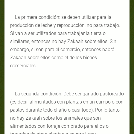
La primera condición: se deben utilizar para la
producción de leche y reproducción, no para trabajo.
Si van a ser utilizados para trabajar la tierra o
similares, entonces no hay Zakaah sobre ellos. Sin
embargo, si son para el comercio, entonces habrá
Zakaah sobre ellos como el de los bienes
comerciales.
La segunda condición: Debe ser ganado pastoreado
(es decir, alimentados con plantas en un campo o con
pastos durante todo el año o casi todo). Por lo tanto,
no hay Zakaah sobre los animales que son
alimentados con forraje comprado para ellos o