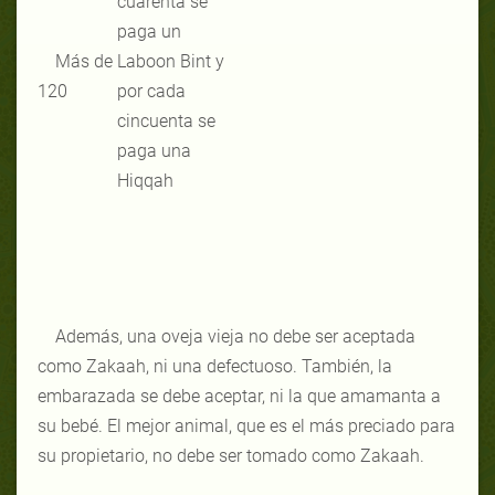
cuarenta se
paga un
Más de
Laboon Bint y
120
por cada
cincuenta se
paga una
Hiqqah
Además, una oveja vieja no debe ser aceptada
como Zakaah, ni una defectuoso. También, la
embarazada se debe aceptar, ni la que amamanta a
su bebé. El mejor animal, que es el más preciado para
su propietario, no debe ser tomado como Zakaah.