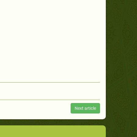
Next article