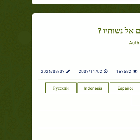
 אל נשותיו ?
Auth
2026/08/07
2007/11/02
167582
Русский
Indonesia
Español