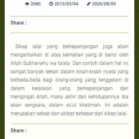
2680
2013/03/04
2026/08/09
Share :
Sikap lalai yang berkepanjangan juga akan
mengantarkan di atas kematian yang di benci oleh
Allah Subhanahu wa ta'ala. Dan contoh dalam hal ini
sangat banyak sekali dalam kisah-kisah nyata yang
berbeda-beda bagi orang-orang yang tenggelam di
dalam kelalaian yang berkepanjangan dari
mengingat Allah, maka akhir dari kehidupannya dia
akan sengsara, dalam su'ul khatimah. Ini adalah
merupakan sebab dan akibat terbesar dari sikap lalai.
Share :