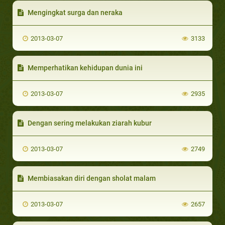
Mengingkat surga dan neraka
2013-03-07
3133
Memperhatikan kehidupan dunia ini
2013-03-07
2935
Dengan sering melakukan ziarah kubur
2013-03-07
2749
Membiasakan diri dengan sholat malam
2013-03-07
2657