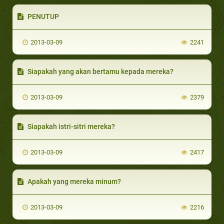
PENUTUP
2013-03-09
2241
Siapakah yang akan bertamu kepada mereka?
2013-03-09
2379
Siapakah istri-sitri mereka?
2013-03-09
2417
Apakah yang mereka minum?
2013-03-09
2216