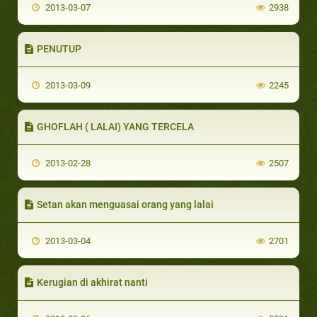
2013-03-07
2938
PENUTUP
2013-03-09
2245
GHOFLAH ( LALAI) YANG TERCELA
2013-02-28
2507
Setan akan menguasai orang yang lalai
2013-03-04
2701
Kerugian di akhirat nanti