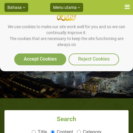
Bahasa
Menu utama
We use cookies to make our site work well for you and so we can
continually improve it.
The cookies that are necessary to keep the site functioning are
always on
Kelalaian yang bertumpuk-
tumpuk
Accept Cookies
Reject Cookies
Search
Title
Content
Category