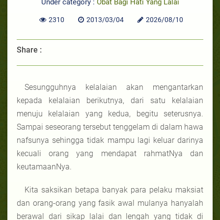
Under category :
Obat Bagi Hati Yang Lalai
2310
2013/03/04
2026/08/10
Share :
Sesungguhnya kelalaian akan mengantarkan
kepada kelalaian berikutnya, dari satu kelalaian
menuju kelalaian yang kedua, begitu seterusnya.
Sampai seseorang tersebut tenggelam di dalam hawa
nafsunya sehingga tidak mampu lagi keluar darinya
kecuali orang yang mendapat rahmatNya dan
keutamaanNya.
Kita saksikan betapa banyak para pelaku maksiat
dan orang-orang yang fasik awal mulanya hanyalah
berawal dari sikap lalai dan lengah yang tidak di