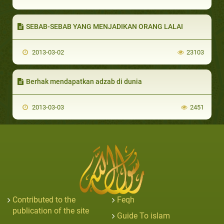
SEBAB-SEBAB YANG MENJADIKAN ORANG LALAI
2013-03-02
23103
Berhak mendapatkan adzab di dunia
2013-03-03
2451
Contributed to the
Feqh
publication of the site
Guide To islam