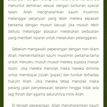
menuntut demikian sesuai dengan tuntunan syariat
Islam. Allah mengharamkan kaum muslimin
melanggar perjanjian yang telah mereka sepakati
bersama dengan musuh kecuali jika musuh lebih
dahulu melanggar ataupun melakukan perbuatan
yang memberi isyarat untuk melakukan pelanggaran.
Sebelum mengawali peperangan dengan non Islam
Allah memerintahkan kaum muslimin pertama-tama
untuk menyeru musuh-musuh mereka supaya masuk
Islam. Jika mereka menolak maka mereka diminta
untuk membayar jizyah (pajak) dan tunduk terhadap
hukum Allah. Jika mereka tetap menolak maka
perang jalan penyelesaian terakhir hingga tidak ada
lagi fitnah dan agama seluruhnya milik Allah.
Di tengah peperangan, Allah mengharamkan kaum