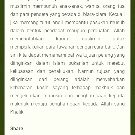
muslimin membunuh anak-anak, wanita, orang tua
dan para pendeta yang berada di biara-biara. Kecuali
jika memang turut andil membantu pasukan musuh
dalam bentuk pendapat maupun perbuatan. Allah
memerintahkan kaum muslimin untuk
memperlakukan para tawanan dengan cara baik. Dari
sini kita dapat memahami bahwa tujuan perang yang
diinginkan dalam Islam bukanlah untuk merebut
kekuasaan dan penaklukan. Namun tujuan yang
diinginkan dari perang adalah menyebarkan
kebenaran, kasih sayang terhadap makhluk dan
mengeluarkan manusia dari penghambaan kepada
makhluk menuju penghambaan kepada Allah sang
Khalik.
Share :