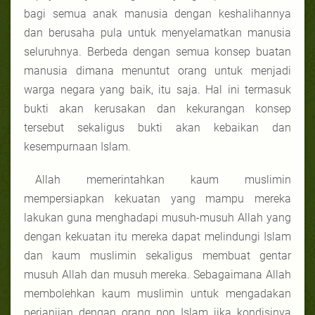
bagi semua anak manusia dengan keshalihannya
dan berusaha pula untuk menyelamatkan manusia
seluruhnya. Berbeda dengan semua konsep buatan
manusia dimana menuntut orang untuk menjadi
warga negara yang baik, itu saja. Hal ini termasuk
bukti akan kerusakan dan kekurangan konsep
tersebut sekaligus bukti akan kebaikan dan
kesempurnaan Islam.
Allah memerintahkan kaum muslimin
mempersiapkan kekuatan yang mampu mereka
lakukan guna menghadapi musuh-musuh Allah yang
dengan kekuatan itu mereka dapat melindungi Islam
dan kaum muslimin sekaligus membuat gentar
musuh Allah dan musuh mereka. Sebagaimana Allah
membolehkan kaum muslimin untuk mengadakan
perjanjian dengan orang non Islam jika kondisinya