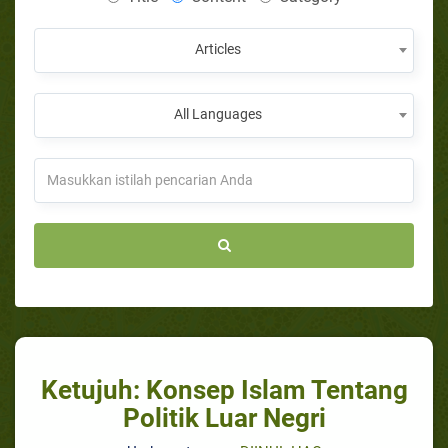
Articles
All Languages
Ketujuh: Konsep Islam Tentang
Politik Luar Negri