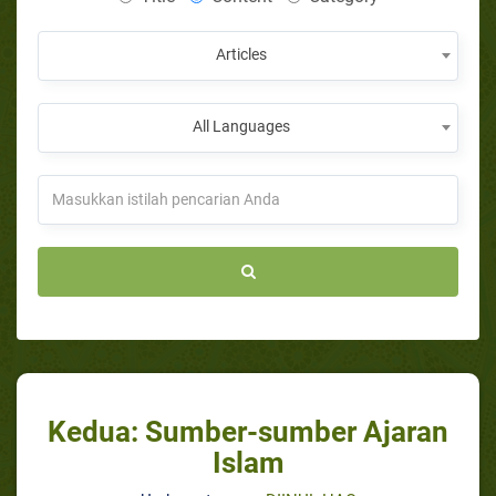
Articles
All Languages
Kedua: Sumber-sumber Ajaran
Islam