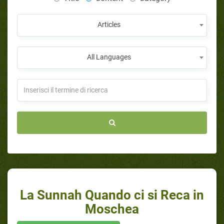
Articles
All Languages
La Sunnah Quando ci si Reca in
Moschea