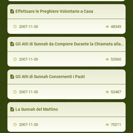
Effettuare le Preghiere Volontarie a Casa
2007-11-30
48345
Gli Atti di Sunnah da Compiere Durante la Chiamata alla Preghiera
2007-11-30
52060
Gli Atti di Sunnah Concernenti i Pasti
2007-11-30
52487
La Sunnah del Mattino
2007-11-30
70211