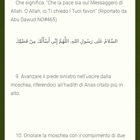
Che significa: “Che la pace sia sul Messaggero di
Allah. O Allah, io Ti chiedo I Tuoi favori” (Riportato da
Abu Dawud NO#465)
السَّلامُ عَلَى رَسُولِ اللهِ، اللَّهُمَّ إِنِّي أَسْأَلُكَ مِنْ فَضْلِكَ
9. Avanzare il piede sinistro nell’uscire dalla
moschea, riferendoci all'hadith di Anas citato più in
alto.
10. Onorare la moschea con il compimento di due