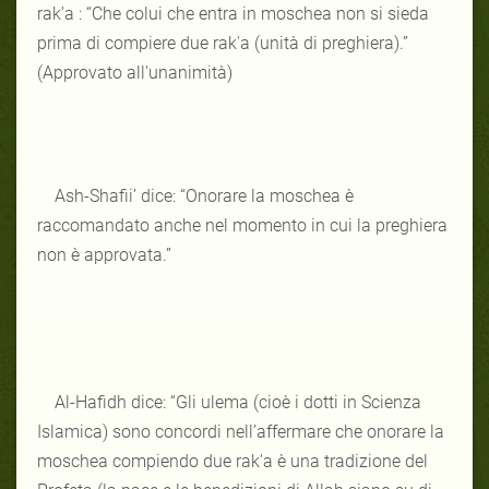
rak'a : “Che colui che entra in moschea non si sieda
prima di compiere due rak'a (unità di preghiera).”
(Approvato all'unanimità)
Ash-Shafii’ dice: “Onorare la moschea è
raccomandato anche nel momento in cui la preghiera
non è approvata.”
Al-Hafidh dice: “Gli ulema (cioè i dotti in Scienza
Islamica) sono concordi nell’affermare che onorare la
moschea compiendo due rak'a è una tradizione del