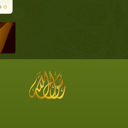
2020-01-13