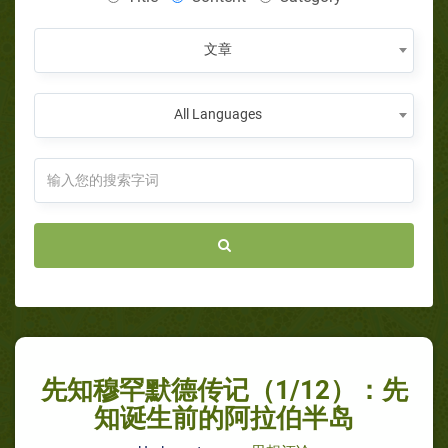
文章
All Languages
先知穆罕默德传记（1/12）：先
知诞生前的阿拉伯半岛