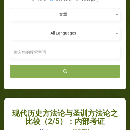
文章
All Languages
现代历史方法论与圣训方法论之
比较（2/5）：内部考证