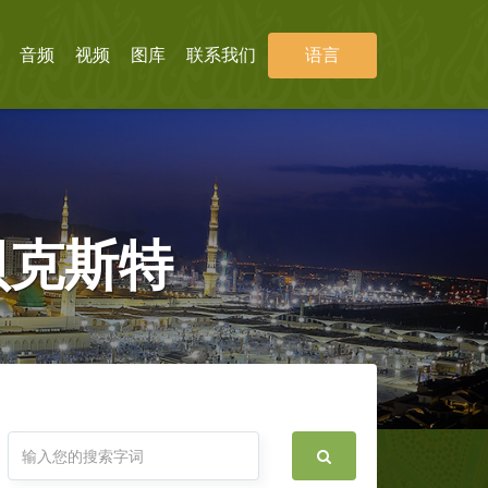
音频
视频
图库
联系我们
语言
贝克斯特