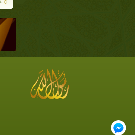
2010-11-04