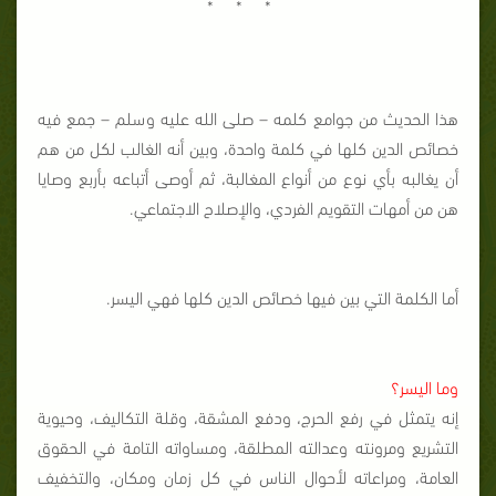
* * *
هذا الحديث من جوامع كلمه – صلى الله عليه وسلم – جمع فيه
خصائص الدين كلها في كلمة واحدة، وبين أنه الغالب لكل من هم
أن يغالبه بأي نوع من أنواع المغالبة، ثم أوصى أتباعه بأربع وصايا
هن من أمهات التقويم الفردي، والإصلاح الاجتماعي.
أما الكلمة التي بين فيها خصائص الدين كلها فهي اليسر.
وما اليسر؟
إنه يتمثل في رفع الحرج، ودفع المشقة، وقلة التكاليف، وحيوية
التشريع ومرونته وعدالته المطلقة، ومساواته التامة في الحقوق
العامة، ومراعاته لأحوال الناس في كل زمان ومكان، والتخفيف