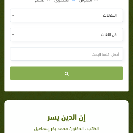
المقالات
كل اللغات
إن الدين يسر
الكاتب : الدكتور/ محمد بكر إسماعيل