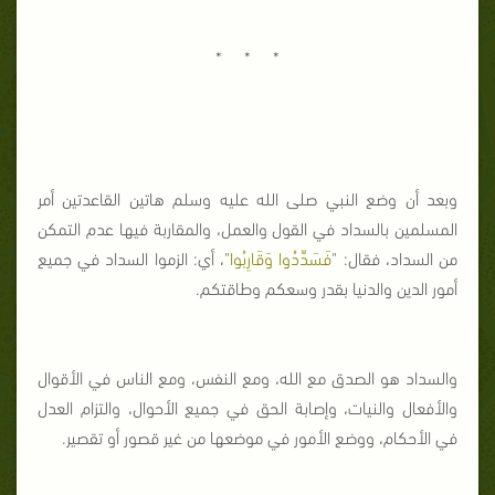
* * *
وبعد أن وضع النبي صلى الله عليه وسلم هاتين القاعدتين أمر
المسلمين بالسداد في القول والعمل، والمقاربة فيها عدم التمكن
من السداد، فقال: "
فَسَدِّدُوا وَقَارِبُوا
"، أي: الزموا السداد في جميع
أمور الدين والدنيا بقدر وسعكم وطاقتكم.
والسداد هو الصدق مع الله، ومع النفس، ومع الناس في الأقوال
والأفعال والنيات، وإصابة الحق في جميع الأحوال، والتزام العدل
في الأحكام، ووضع الأمور في موضعها من غير قصور أو تقصير.