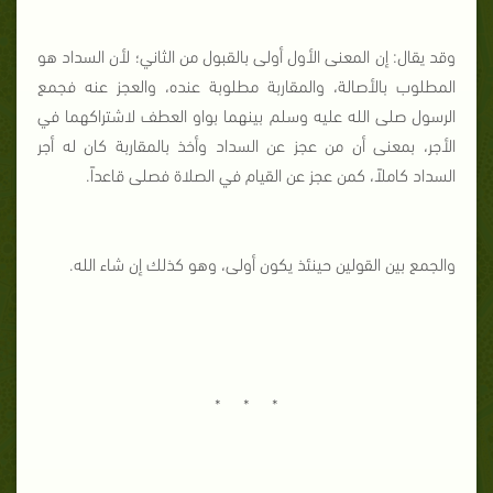
وقد يقال: إن المعنى الأول أولى بالقبول من الثاني؛ لأن السداد هو
المطلوب بالأصالة، والمقاربة مطلوبة عنده، والعجز عنه فجمع
الرسول صلى الله عليه وسلم بينهما بواو العطف لاشتراكهما في
الأجر، بمعنى أن من عجز عن السداد وأخذ بالمقاربة كان له أجر
السداد كاملاً، كمن عجز عن القيام في الصلاة فصلى قاعداً.
والجمع بين القولين حينئذ يكون أولى، وهو كذلك إن شاء الله.
* * *