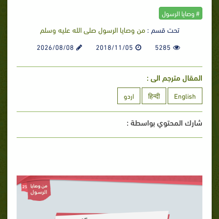
# وصايا الرسول
تحت قسم :
من وصايا الرسول صلى الله عليه وسلم
2026/08/08
2018/11/05
5285
المقال مترجم الى :
English
हिन्दी
اردو
شارك المحتوي بواسطة :