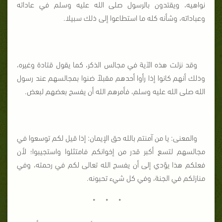
نواهيه، ويقتدون بالرسول صلى الله عليه وسلم في عاداته
وعباداته، وشأنه كله ما استطاعوا إلى ذلك سبيلا.
وقد نزلت هذه الآية في مجالس الذكر، كما يقول قتادة وغيره،
وذلك أنهم كانوا إذا رأوا أحدهم مقبلاً ضنوا بمجالسهم عند رسول
الله صلى الله عليه وسلم، فأمرهم الله أن يفسح بعضهم لبعض.
والمعنى: يا من آمنتم بالله حق الإيمان: إذا قيل لكم توسعوا في
مجالسهم لتسع أكبر قدر من إخوانكم فامتثلوا واستجيبوا؛ لأن
فعلكم هذا يؤدي إلى أن يفسح الله تعالى لكم في رحمته، وفي
منازلكم في الجنة، وفي كل شيء تحبونه.
* * *