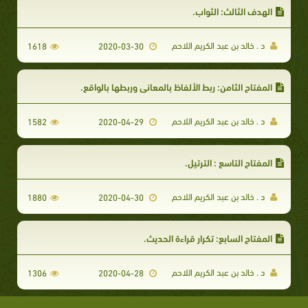
الهدف الثالث: الثواب.
د . خالد بن عبد الكريم اللاحم
1618
2020-03-30
المفتاح الثامن: ربط الألفاظ بالمعاني وربطها بالواقع.
د . خالد بن عبد الكريم اللاحم
1582
2020-04-29
المفتاح التاسع : الترتيل.
د . خالد بن عبد الكريم اللاحم
1880
2020-04-30
المفتاح السابع: تكرار قراءة الحديث.
د . خالد بن عبد الكريم اللاحم
1306
2020-04-28