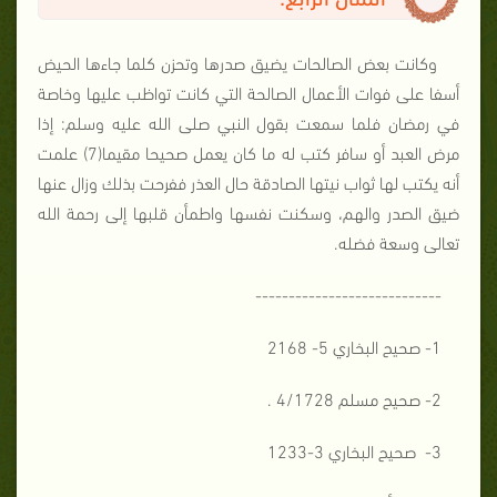
وكانت بعض الصالحات يضيق صدرها وتحزن كلما جاءها الحيض
أسفا على فوات الأعمال الصالحة التي كانت تواظب عليها وخاصة
في رمضان فلما سمعت بقول النبي صلى الله عليه وسلم: إذا
مرض العبد أو سافر كتب له ما كان يعمل صحيحا مقيما(7) علمت
أنه يكتب لها ثواب نيتها الصادقة حال العذر ففرحت بذلك وزال عنها
ضيق الصدر والهم، وسكنت نفسها واطمأن قلبها إلى رحمة الله
تعالى وسعة فضله.
----------------------------
1- صحيح البخاري 5- 2168
2- صحيح مسلم 4/1728 .
3- صحيح البخاري 3-1233