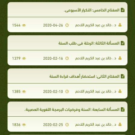
المفتاح الخامس: التكرار الأسبوعي.
د . خالد بن عبد الكريم اللاحم
1544
2020-04-26
المسألة الثالثة: الرحلة في طلب السنة
د . خالد بن عبد الكريم اللاحم
1379
2020-02-16
المفتاح الثاني: استحضار أهداف قراءة السنة
د . خالد بن عبد الكريم اللاحم
1385
2020-02-10
المسألة السابعة: السنة وفرضيات البرمجة اللغوية العصبية.
د . خالد بن عبد الكريم اللاحم
1836
2020-02-25