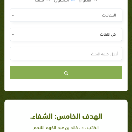
المقالات
كل اللغات
الهدف الخامس: الشفاء.
الكاتب : د . خالد بن عبد الكريم اللاحم