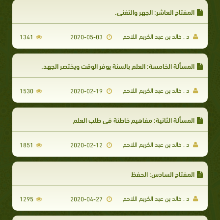
المفتاح العاشر: الجهر والتغني.
د . خالد بن عبد الكريم اللاحم
1341
2020-05-03
المسألة الخامسة: العلم بالسنة يوفر الوقت ويختصر الجهد.
د . خالد بن عبد الكريم اللاحم
1530
2020-02-19
المسألة الثانية: مفاهيم خاطئة في طلب العلم
د . خالد بن عبد الكريم اللاحم
1851
2020-02-12
المفتاح السادس: الحفظ
د . خالد بن عبد الكريم اللاحم
1295
2020-04-27